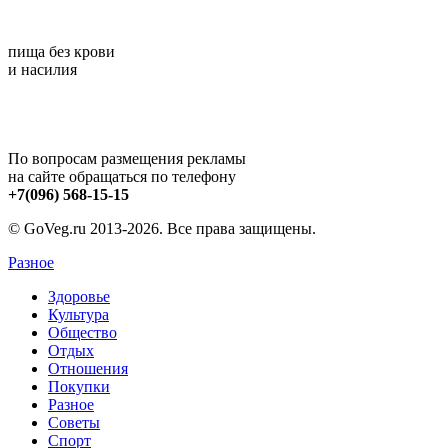
пища без крови
и насилия
По вопросам размещения рекламы
на сайте обращаться по телефону
+7(096) 568-15-15
© GoVeg.ru 2013-2026. Все права защищены.
Разное
Здоровье
Культура
Общество
Отдых
Отношения
Покупки
Разное
Советы
Спорт