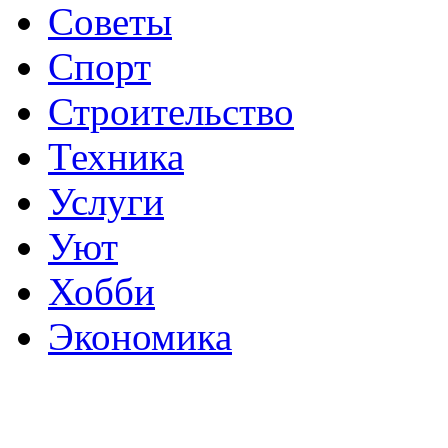
Советы
Спорт
Строительство
Техника
Услуги
Уют
Хобби
Экономика