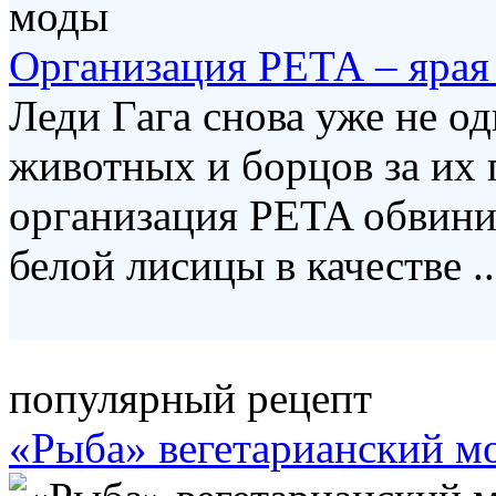
Организация РЕТА – ярая
Леди Гага снова уже не о
животных и борцов за их 
организация PETA обвини
белой лисицы в качестве ..
популярный рецепт
«Рыба» вегетарианский м