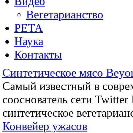
Видео
Вегетарианство
РЕТА
Наука
Контакты
Синтетическое мясо Beyo
Самый известный в совре
сооснователь сети Twitte
синтетическое вегетариан
Конвейер ужасов