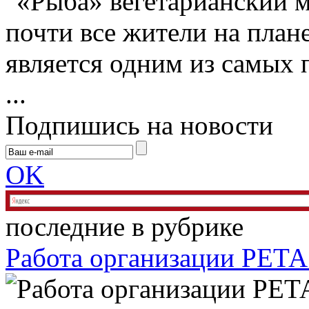
почти все жители на плане
является одним из самых 
...
Подпишись на новости
OK
последние в рубрике
Работа организации РЕТ