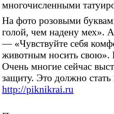
многочисленными татуир
На фото розовыми буквам
голой, чем надену мех». А
— «Чувствуйте себя комфо
животным носить свою». В
Очень многие сейчас выст
защиту. Это должно стать
http://piknikrai.ru