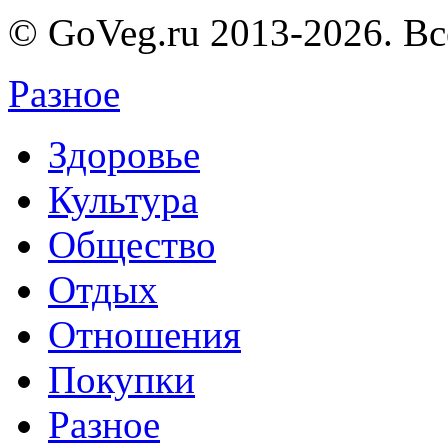
© GoVeg.ru 2013-2026. В
Разное
Здоровье
Культура
Общество
Отдых
Отношения
Покупки
Разное