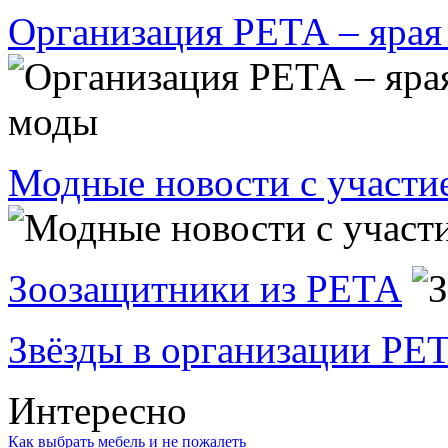
Организация РЕТА – ярая
Модные новости с участи
Зоозащитники из РЕТА
Звёзды в организации PE
Интересно
Как выбрать мебель и не пожалеть