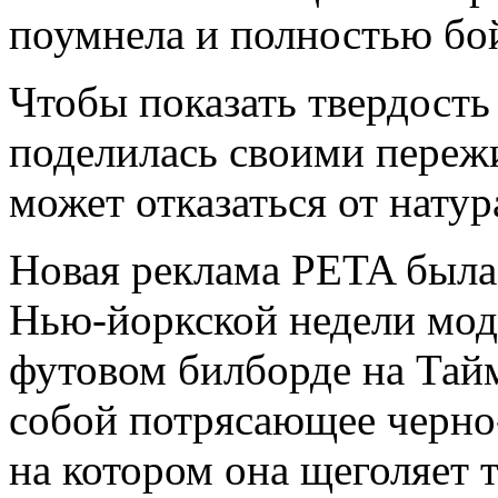
поумнела и полностью бо
Чтобы показать твердость
поделилась своими пережи
может отказаться от натур
Новая реклама PETA была 
Нью-йоркской недели мод
футовом билборде на Тайм
собой потрясающее черно
на котором она щеголяет 