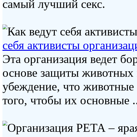
самый лучший секс.
себя активисты организа
Эта организация ведет бо
основе защиты животных 
убеждение, что животные
того, чтобы их основные ..