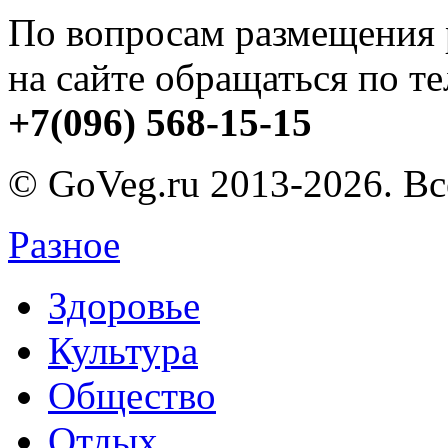
По вопросам размещения
на сайте обращаться по т
+7(096) 568-15-15
© GoVeg.ru 2013-2026. В
Разное
Здоровье
Культура
Общество
Отдых