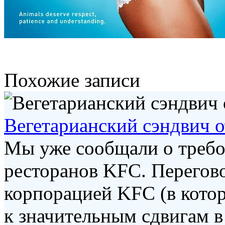
Похожие записи
Вегетарианский сэндвич о
Мы уже сообщали о требо
ресторанов KFC. Перего
корпорацией KFC (в котор
к значительным сдвигам в 