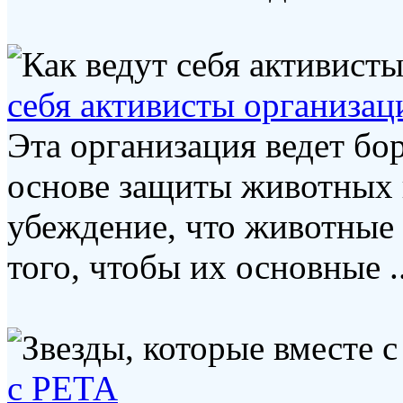
себя активисты организа
Эта организация ведет бо
основе защиты животных 
убеждение, что животные
того, чтобы их основные ..
с РЕТА