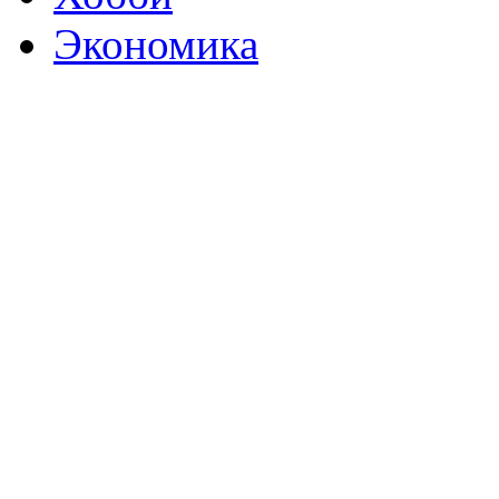
Экономика