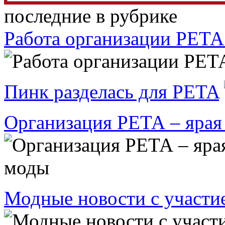
последние в рубрике
Работа организации РЕТ
Пинк разделась для PETA
Организация РЕТА – ярая
Модные новости с участи