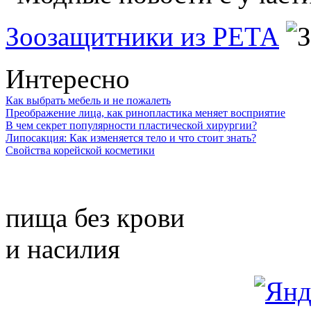
Зоозащитники из РЕТА
Интересно
Как выбрать мебель и не пожалеть
Преображение лица, как ринопластика меняет восприятие
В чем секрет популярности пластической хирургии?
Липосакция: Как изменяется тело и что стоит знать?
Свойства корейской косметики
пища без крови
и насилия