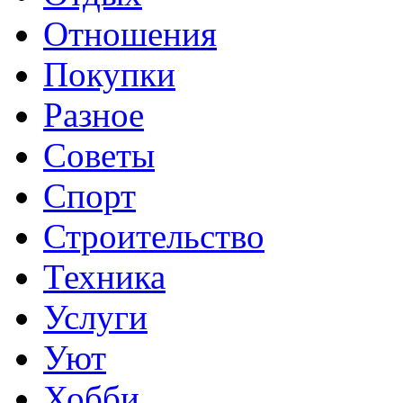
Отношения
Покупки
Разное
Советы
Спорт
Строительство
Техника
Услуги
Уют
Хобби