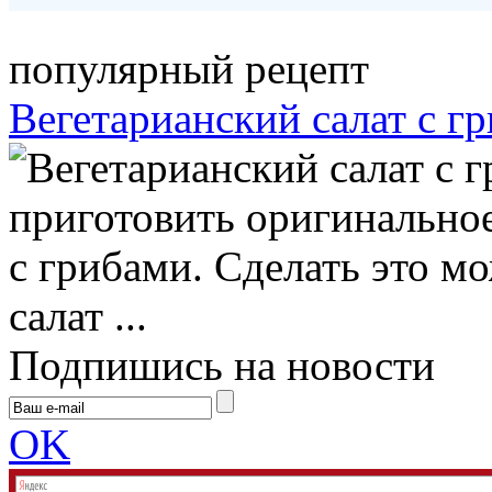
популярный рецепт
Вегетарианский салат с г
приготовить оригинальное
с грибами. Сделать это м
салат ...
Подпишись на новости
OK