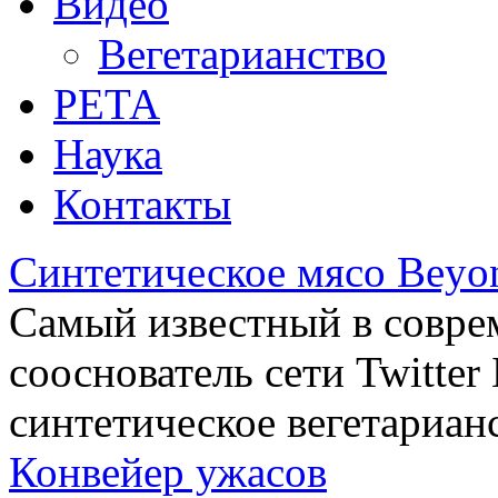
Видео
Вегетарианство
РЕТА
Наука
Контакты
Синтетическое мясо Beyo
Самый известный в совре
сооснователь сети Twitte
синтетическое вегетариан
Конвейер ужасов