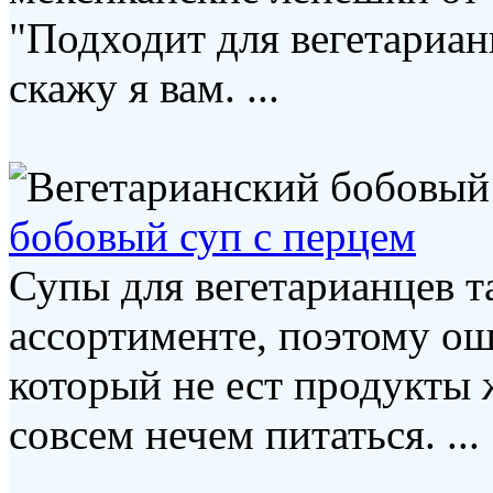
"Подходит для вегетариан
скажу я вам. ...
бобовый суп с перцем
Супы для вегетарианцев 
ассортименте, поэтому ош
который не ест продукты
совсем нечем питаться. ...