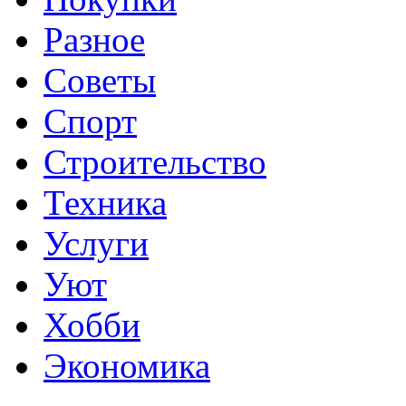
Разное
Советы
Спорт
Строительство
Техника
Услуги
Уют
Хобби
Экономика