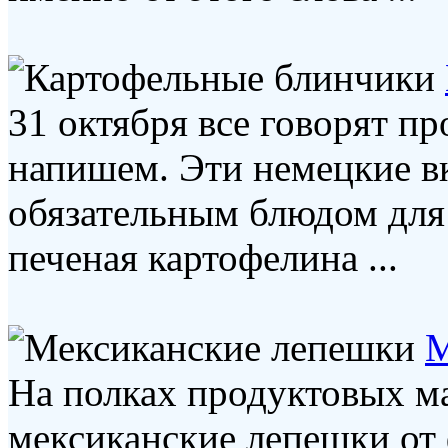
31 октября все говорят пр
напишем. Эти немецкие в
обязательным блюдом для 
печеная картофелина ...
М
На полках продуктовых м
мексиканские лепешки от 