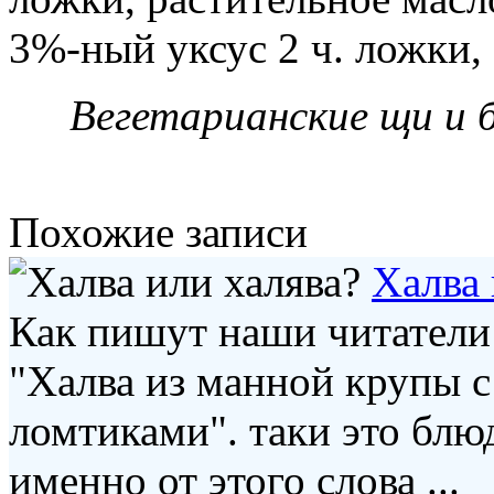
3%-ный уксус 2 ч. ложки, с
Вегетарианские щи и 
Похожие записи
Халва 
Как пишут наши читатели:
"Халва из манной крупы 
ломтиками". таки это бл
именно от этого слова ...