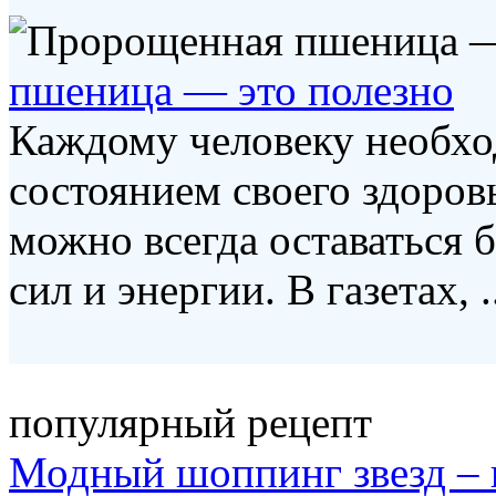
пшеница — это полезно
Каждому человеку необхо
состоянием своего здоровь
можно всегда оставаться
сил и энергии. В газетах, .
популярный рецепт
Модный шоппинг звезд – 