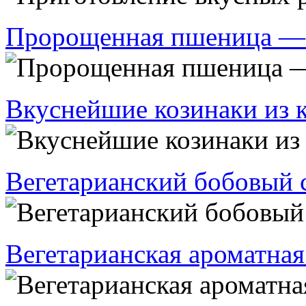
Пророщенная пшеница — 
Вкуснейшие козинаки из 
Вегетарианский бобовый 
Вегетарианская ароматная