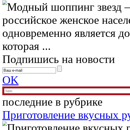
российское женское населе
одновременно является д
которая ...
Подпишись на новости
OK
последние в рубрике
Приготовление вкусных р