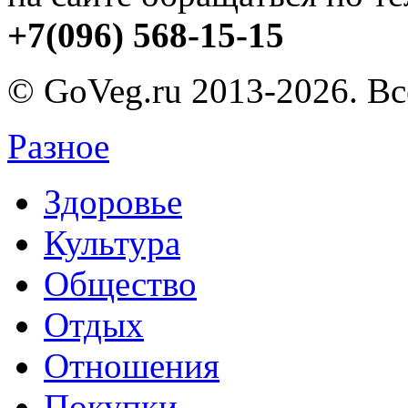
+7(096) 568-15-15
© GoVeg.ru 2013-2026. В
Разное
Здоровье
Культура
Общество
Отдых
Отношения
Покупки