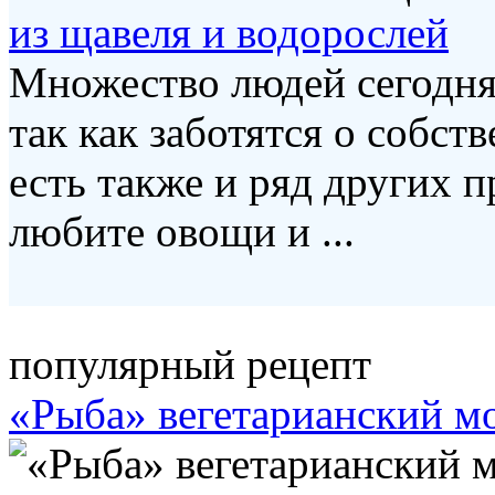
из щавеля и водорослей
Множество людей сегодня 
так как заботятся о собст
есть также и ряд других 
любите овощи и ...
популярный рецепт
«Рыба» вегетарианский м