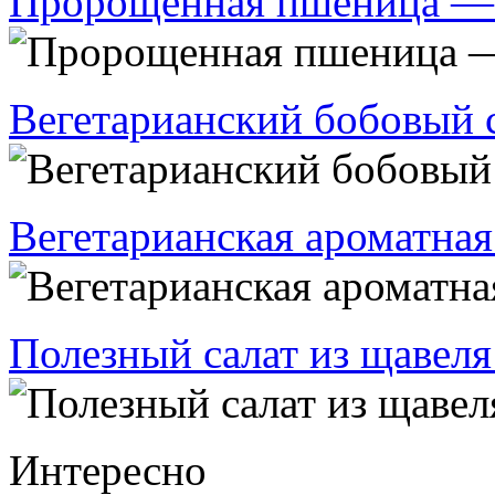
Пророщенная пшеница — 
Вегетарианский бобовый 
Вегетарианская ароматная
Полезный салат из щавеля
Интересно