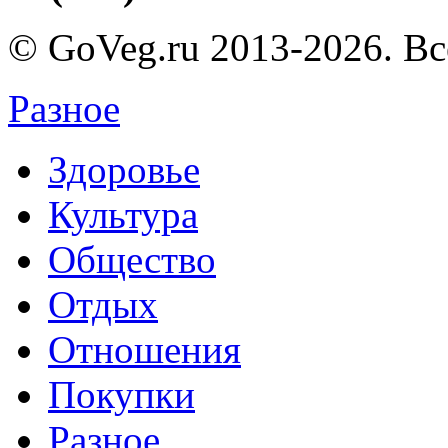
© GoVeg.ru 2013-2026. В
Разное
Здоровье
Культура
Общество
Отдых
Отношения
Покупки
Разное