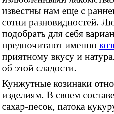
известны нам еще с ранне
сотни разновидностей. 
подобрать для себя вариа
предпочитают именно
коз
приятному вкусу и натур
об этой сладости.
Кунжутные козинаки отно
изделиям. В своем состав
сахар-песок, патока кукур