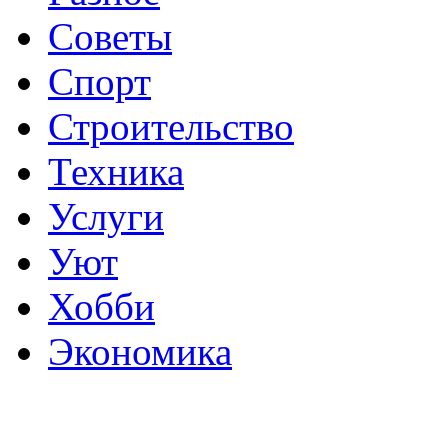
Советы
Спорт
Строительство
Техника
Услуги
Уют
Хобби
Экономика