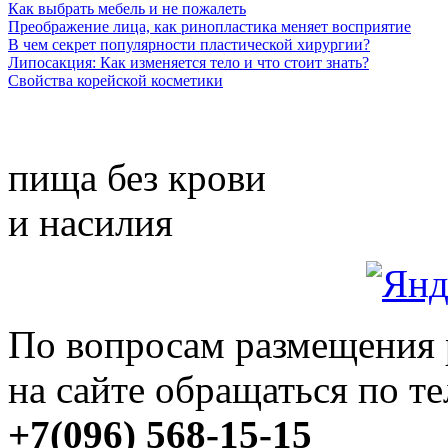
Как выбрать мебель и не пожалеть
Преображение лица, как ринопластика меняет восприятие
В чем секрет популярности пластической хирургии?
Липосакция: Как изменяется тело и что стоит знать?
Свойства корейской косметики
пища без крови
и насилия
По вопросам размещения
на сайте обращаться по т
+7(096) 568-15-15