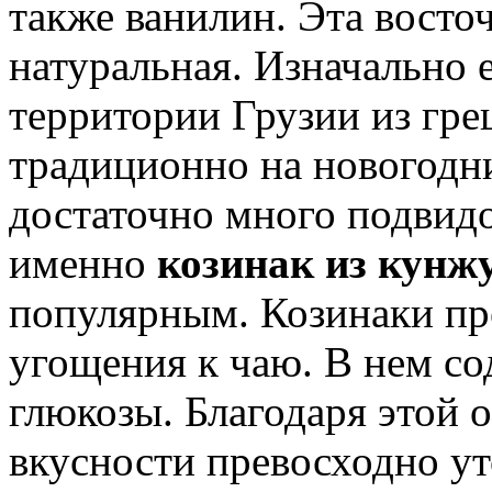
также ванилин. Эта восточ
натуральная. Изначально е
территории Грузии из гре
традиционно на новогодн
достаточно много подвидо
именно
козинак из кунж
популярным. Козинаки пре
угощения к чаю. В нем со
глюкозы. Благодаря этой 
вкусности превосходно ут