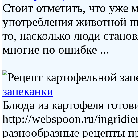
Стоит отметить, что уже 
употребления животной п
то, насколько люди стано
многие по ошибке ...
запеканки
Блюда из картофеля готови
http://webspoon.ru/ingridie
разнообразные рецепты п