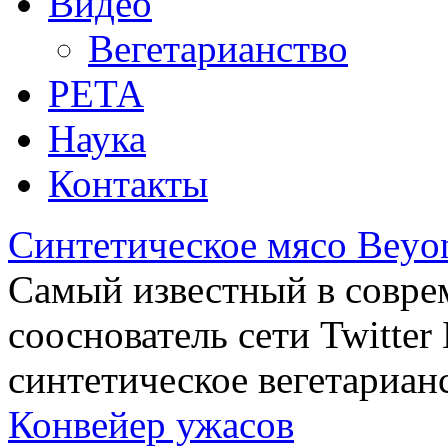
Видео
Вегетарианство
РЕТА
Наука
Контакты
Синтетическое мясо Beyo
Самый известный в совре
сооснователь сети Twitte
синтетическое вегетариан
Конвейер ужасов