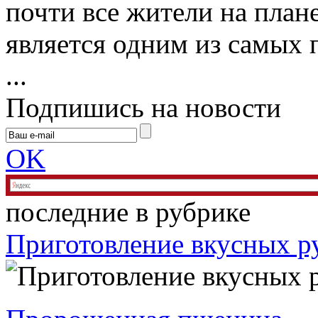
почти все жители на плане
является одним из самых 
...
Подпишись на новости
OK
последние в рубрике
Приготовление вкусных р