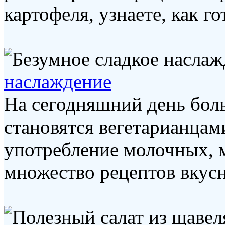
картофеля, узнаете, как гот
наслаждение
На сегодняшний день бол
становятся вегетарианцам
употребление молочных, 
множество рецептов вкусн