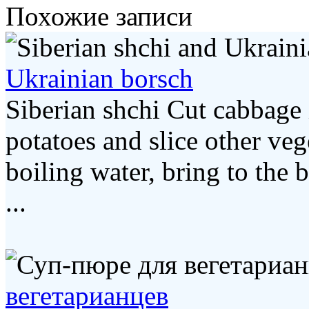
Похожие записи
Ukrainian borsch
Siberian shchi Cut cabbage 
potatoes and slice other veg
boiling water, bring to the 
...
вегетарианцев