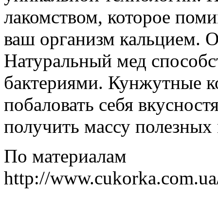
лакомством, которое поми
ваш организм кальцием. О
Натуральный мед способст
бактериями. Кунжутные к
побаловать себя вкусностя
получить массу полезных
По материалам
http://www.cukorka.com.ua/