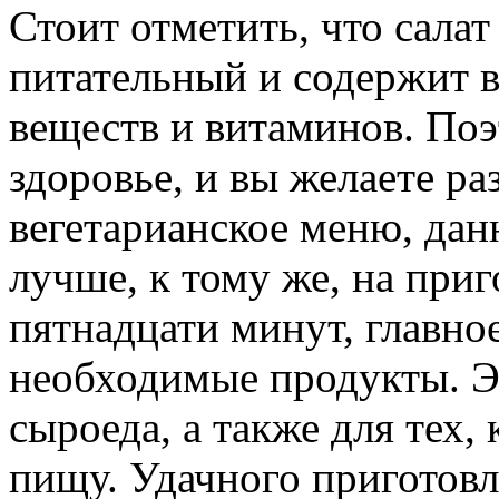
Стоит отметить, что салат
питательный и содержит в
веществ и витаминов. Поэ
здоровье, и вы желаете ра
вегетарианское меню, дан
лучше, к тому же, на приг
пятнадцати минут, главно
необходимые продукты. Э
сыроеда, а также для тех,
пищу. Удачного приготовл