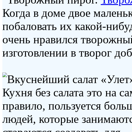
Когда в доме двое маленьк
побаловать их какой-нибу
очень нравился творожный
изготовлении в творог доб
Кухня без салата это на с
правило, пользуется боль
людей, которые занимаютс