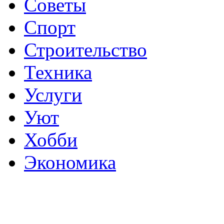
Советы
Спорт
Строительство
Техника
Услуги
Уют
Хобби
Экономика