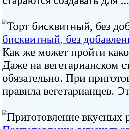
стараются создавать для ..
бисквитный, без добавлен
Как же может пройти како
Даже на вегетарианском с
обязательно. При пригото
правила вегетарианцев. Это