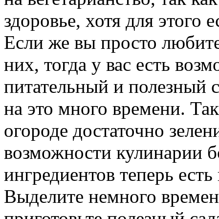
здоровье, хотя для этого 
Если же вы просто любит
них, тогда у вас есть воз
питательный и полезный с
на это много времени. Так
огороде достаточно зелен
возможности кулинарии б
ингредиентов теперь есть
Выделите немного времени
приготовьте полезный сал