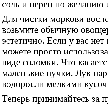
соль и перец по желанию и
Для чистки моркови восп
возьмите обычную овощер
эстетично. Если у вас нет
можете просто использова
виде соломки. Что касаетс
маленькие пучки. Лук нар
водоросли мелкими кусоч
Теперь принимайтесь за п