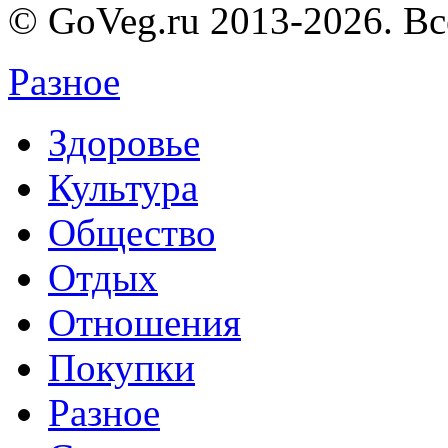
© GoVeg.ru 2013-2026. В
Разное
Здоровье
Культура
Общество
Отдых
Отношения
Покупки
Разное