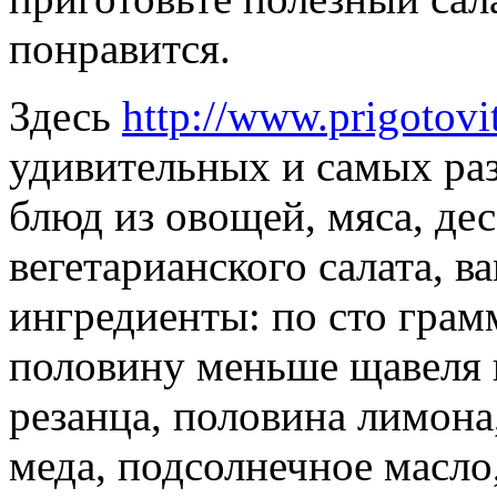
понравится.
Здесь
http://www.prigotovit
удивительных и самых ра
блюд из овощей, мяса, десе
вегетарианского салата, 
ингредиенты: по сто грам
половину меньше щавеля и
резанца, половина лимона
меда, подсолнечное масло