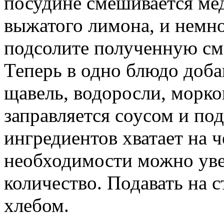
посудине смешивается мед
выжатого лимона, и немно
подсолите полученную см
Теперь в одно блюдо доба
щавель, водоросли, морко
заправляется соусом и под
ингредиентов хватает на 
необходимости можно уве
количество. Подавать на 
хлебом.