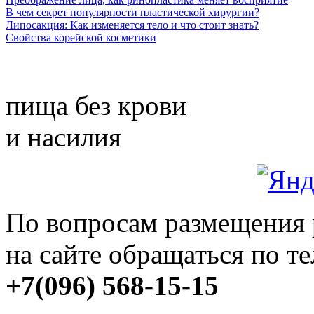
В чем секрет популярности пластической хирургии?
Липосакция: Как изменяется тело и что стоит знать?
Свойства корейской косметики
пища без крови
и насилия
По вопросам размещения
на сайте обращаться по т
+7(096) 568-15-15