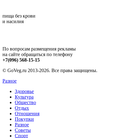
пища без крови
и насилия
По вопросам размещения рекламы
на сайте обращаться по телефону
+7(096) 568-15-15
© GoVeg.ru 2013-2026. Все права защищены.
Разное
Здоровье
Культура
Общество
Отдых
Отношения
Покупки
Разное
Советы
Спорт