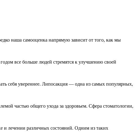
редко наша самооценка напрямую зависит от того, как мы
 годом все больше людей стремятся к улучшению своей
ать себя увереннее. Липосакция — одна из самых популярных,
млемой частью общего ухода за здоровьем. Сфера стоматологии,
 и лечении различных состояний. Одним из таких