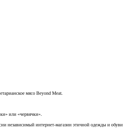
етарианское мясо Beyond Meat.
ки» или «червячки».
ссии независимый интернет-магазин этичной одежды и обуви