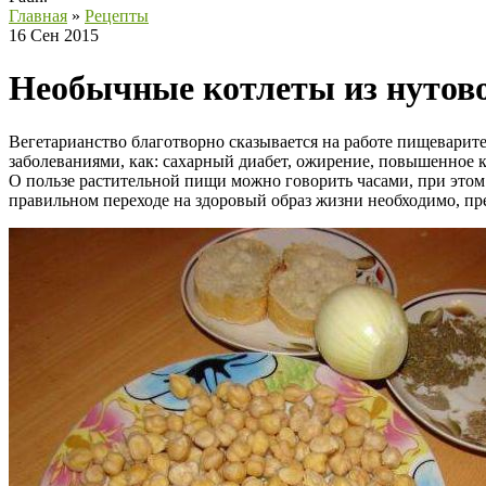
Главная
»
Рецепты
16 Сен 2015
Необычные котлеты из нутов
Вегетарианство благотворно сказывается на работе пищеварите
заболеваниями, как: сахарный диабет, ожирение, повышенное 
О пользе растительной пищи можно говорить часами, при этом
правильном переходе на здоровый образ жизни необходимо, пр