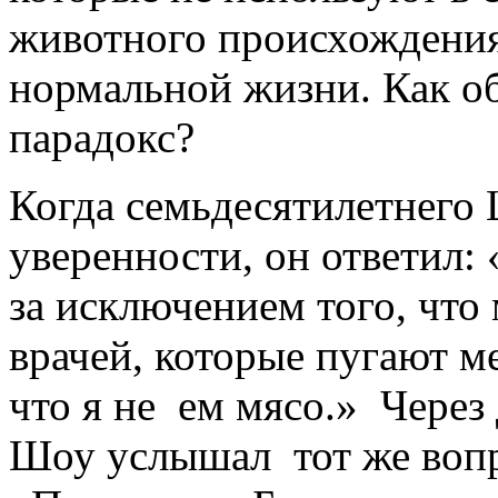
животного происхождения
нормальной жизни. Как о
парадокс?
Когда семьдесятилетнего 
уверенности, он ответил:
за исключением того, что
врачей, которые пугают ме
что я не ем мясо.» Через
Шоу услышал тот же вопр