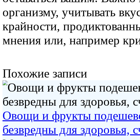
организму, учитывать вкус
крайности, продиктованн
мнения или, например кр
Похожие записи
Овощи и фрукты подешеве
безвредны для здоровья, 