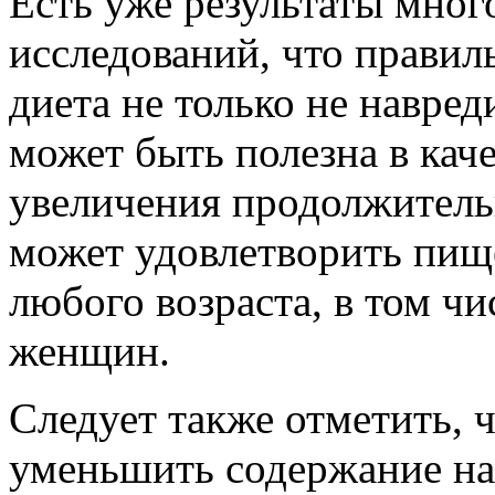
Есть уже результаты мно
исследований, что правил
диета не только не навред
может быть полезна в кач
увеличения продолжитель
может удовлетворить пищ
любого возраста, в том ч
женщин.
Следует также отметить, 
уменьшить содержание н