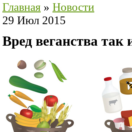
Главная
»
Новости
29 Июл 2015
Вред веганства так 