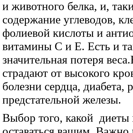
и животного белка, и, та
содержание углеводов, кле
фолиевой кислоты и антио
витамины С и Е. Есть и т
значительная потеря веса
страдают от высокого кро
болезни сердца, диабета, 
предстательной железы.
Выбор того, какой диеты 
оставаться вашим. Важно