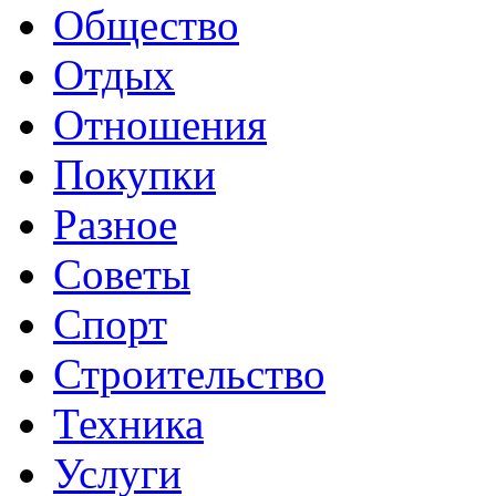
Общество
Отдых
Отношения
Покупки
Разное
Советы
Спорт
Строительство
Техника
Услуги