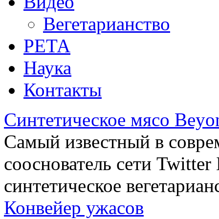
Видео
Вегетарианство
РЕТА
Наука
Контакты
Синтетическое мясо Beyo
Самый известный в совре
сооснователь сети Twitte
синтетическое вегетариан
Конвейер ужасов