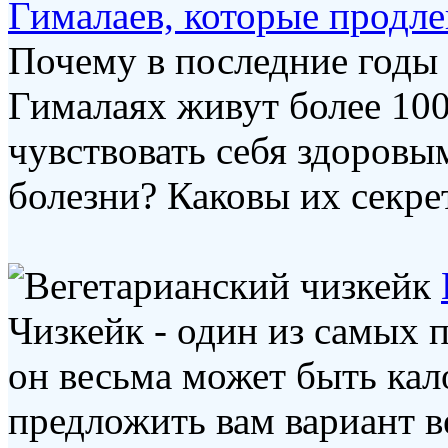
Гималаев, которые продл
Почему в последние годы 
Гималаях живут более 100
чувствовать себя здоровы
болезни? Каковы их секрет
Чизкейк - один из самых 
он весьма может быть ка
предложить вам вариант в