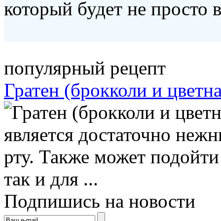
который будет не просто в
популярный рецепт
Гратен (брокколи и цветна
является достаточно нежн
рту. Также может подойти
так и для ...
Подпишись на новости