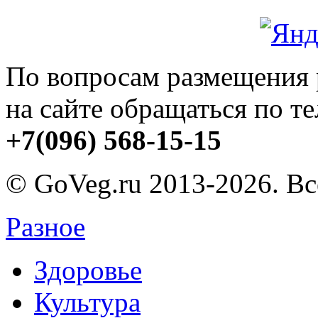
По вопросам размещения
на сайте обращаться по т
+7(096) 568-15-15
© GoVeg.ru 2013-2026. В
Разное
Здоровье
Культура