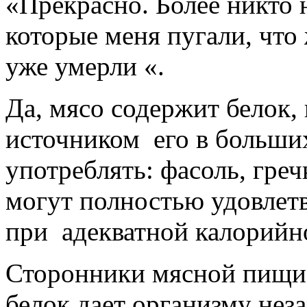
«Прекрасно. Более никто 
которые меня пугали, что
уже умерли «.
Да, мясо содержит белок
источником его в больши
употреблять: фасоль, греч
могут полностью удовлет
при адекватной калорийн
Сторонники мясной пищи
белок дает организму не