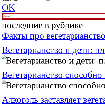
OK
последние в рубрике
Факты про вегетарианств
Вегетарианство и дети: 
Вегетарианство способно
Алкоголь заставляет вегет