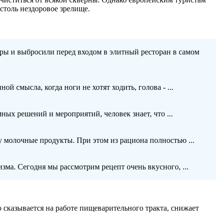
столь нездоровое зрелище.
ры и выбросили перед входом в элитный ресторан в самом
й смысла, когда ноги не хотят ходить, голова - ...
ых решений и мероприятий, человек знает, что ...
у молочные продукты. При этом из рациона полностью ...
зма. Сегодня мы рассмотрим рецепт очень вкусного, ...
 сказывается на работе пищеварительного тракта, снижает