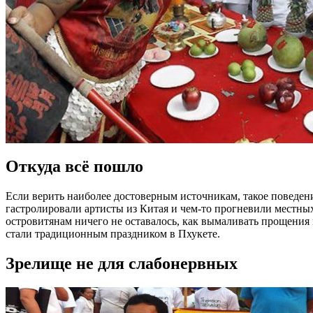
Откуда всё пошло
Если верить наиболее достоверным источникам, такое поведени
гастролировали артисты из Китая и чем-то прогневили местны
островитянам ничего не оставалось, как вымаливать прощения 
стали традиционным праздником в Пхукете.
Зрелище не для слабонервных