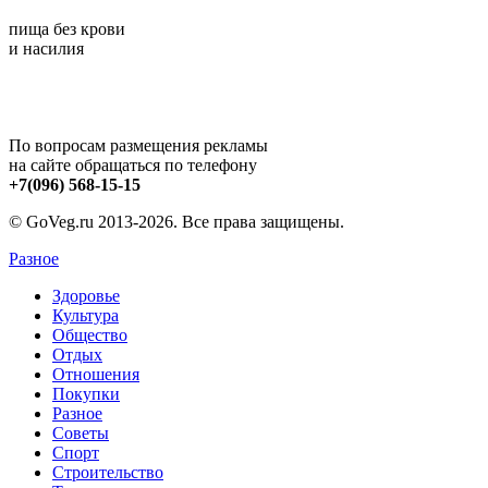
пища без крови
и насилия
По вопросам размещения рекламы
на сайте обращаться по телефону
+7(096) 568-15-15
© GoVeg.ru 2013-2026. Все права защищены.
Разное
Здоровье
Культура
Общество
Отдых
Отношения
Покупки
Разное
Советы
Спорт
Строительство