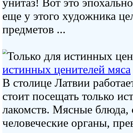
унитаз! Вот это эпохальн
еще у этого художника це
предметов ...
истинных ценителей мяса
В столице Латвии работает
стоит посещать только и
лакомств. Мясные блюда,
человеческие органы, пре