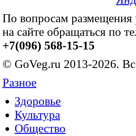
По вопросам размещения
на сайте обращаться по т
+7(096) 568-15-15
© GoVeg.ru 2013-2026. В
Разное
Здоровье
Культура
Общество