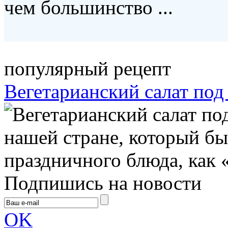
чем большинство ...
популярный рецепт
Вегетарианский салат по
нашей стране, который бы
праздничного блюда, как «
Подпишись на новости
OK