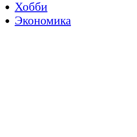
Хобби
Экономика