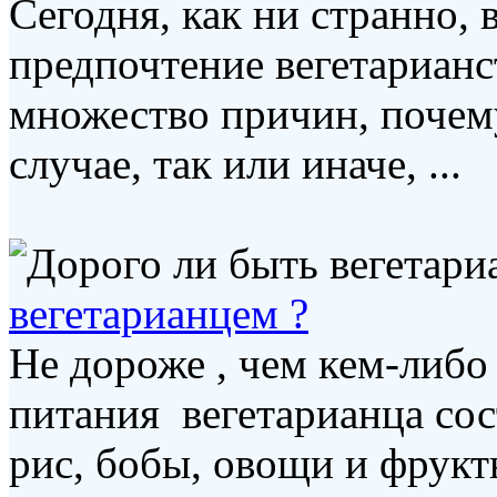
Сегодня, как ни странно,
предпочтение вегетарианс
множество причин, почему
случае, так или иначе, ...
вегетарианцем ?
Не дороже , чем кем-либо
питания вегетарианца сос
рис, бобы, овощи и фрукт