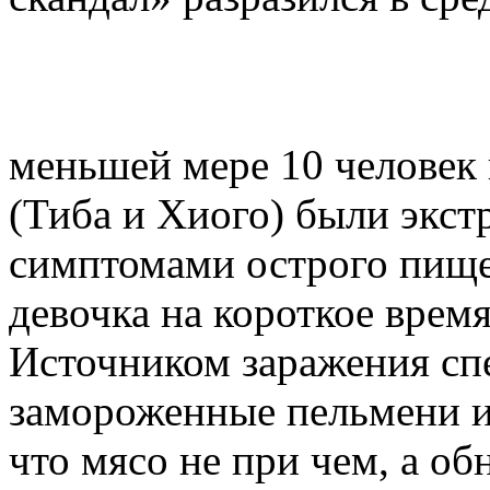
меньшей мере 10 человек 
(Тиба и Хиого) были экст
симптомами острого пищев
девочка на короткое время
Источником заражения сп
замороженные пельмени 
что мясо не при чем, а о