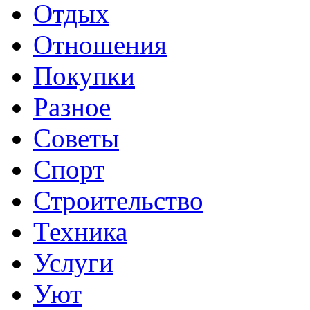
Отдых
Отношения
Покупки
Разное
Советы
Спорт
Строительство
Техника
Услуги
Уют