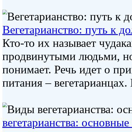
Вегетарианство: путь к д
Кто-то их называет чудака
продвинутыми людьми, но
понимает. Речь идет о пр
питания – вегетарианцах. 
вегетарианства: основные