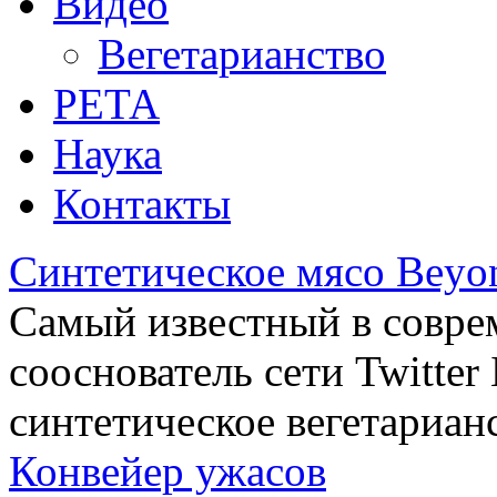
Видео
Вегетарианство
РЕТА
Наука
Контакты
Синтетическое мясо Beyo
Самый известный в совре
сооснователь сети Twitte
синтетическое вегетариан
Конвейер ужасов