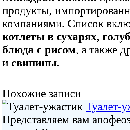
продукты, импортированн
компаниями. Список вкл
котлеты в сухарях
,
голу
блюда с рисом
, а также 
и
свинины
.
Похожие записи
Туалет-у
Представляем вам апофео