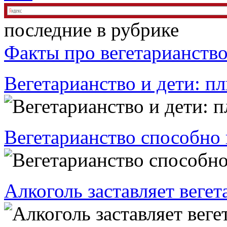
последние в рубрике
Факты про вегетарианств
Вегетарианство и дети: 
Вегетарианство способно
Алкоголь заставляет вегет