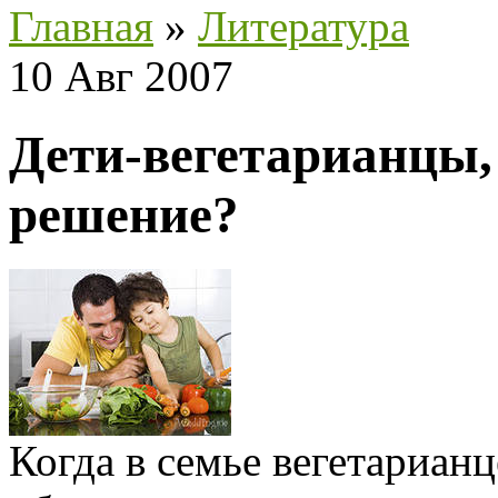
Главная
»
Литература
10 Авг 2007
Дети-вегетарианцы,
решение?
Когда в семье вегетариан