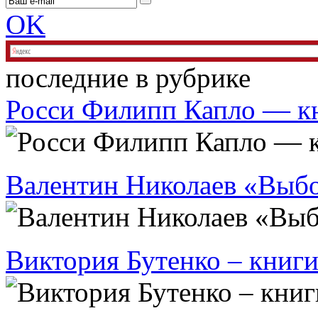
OK
последние в рубрике
Росси Филипп Капло — к
Валентин Николаев «Выб
Виктория Бутенко – книги