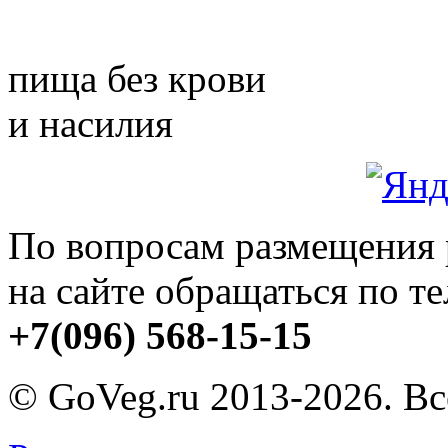
пища без крови
и насилия
По вопросам размещения
на сайте обращаться по т
+7(096) 568-15-15
© GoVeg.ru 2013-2026. В