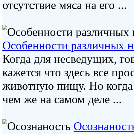
отсутствие мяса на его ...
Особенности различных на
Когда для несведущих, гов
кажется что здесь все про
животную пищу. Но когда 
чем же на самом деле ...
Осознаност