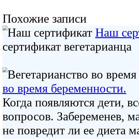
Похожие записи
Наш сер
сертификат вегетарианца
во время беременности.
Когда появляются дети, вс
вопросов. Забеременев, ма
не повредит ли ее диета 