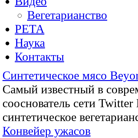
Видео
Вегетарианство
РЕТА
Наука
Контакты
Синтетическое мясо Beyo
Самый известный в совре
сооснователь сети Twitte
синтетическое вегетариан
Конвейер ужасов