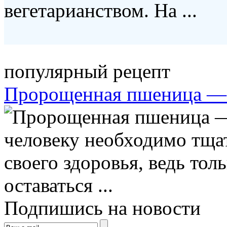
вегетарианством. На ...
популярный рецепт
Пророщенная пшеница — 
человеку необходимо тщат
своего здоровья, ведь тол
оставаться ...
Подпишись на новости