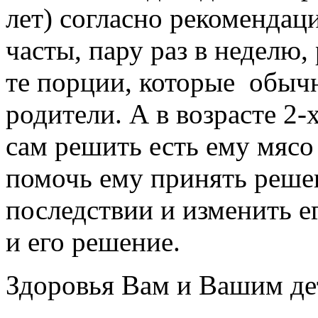
лет) согласно рекомендац
часты, пару раз в неделю, 
те порции, которые обыч
родители. А в возрасте 2-
сам решить есть ему мясо 
помочь ему принять решен
последствии и изменить ег
и его решение.
Здоровья Вам и Вашим де