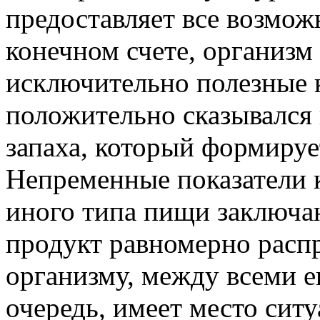
предоставляет все возможн
конечном счете, организм
исключительно полезные к
положительно сказывался
запаха, который формируе
Непременные показатели к
иного типа пищи заключаю
продукт равномерно распр
организму, между всеми 
очередь, имеет место ситу