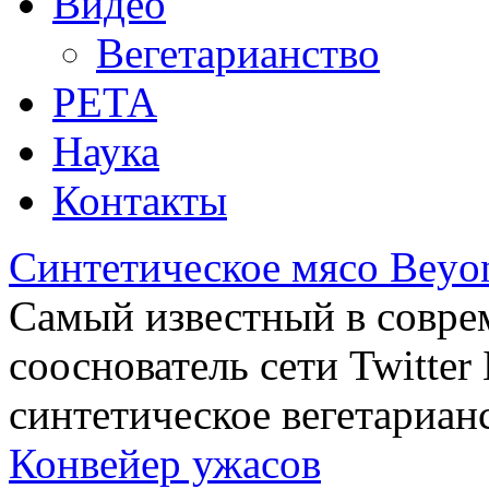
Видео
Вегетарианство
РЕТА
Наука
Контакты
Синтетическое мясо Beyo
Самый известный в совре
сооснователь сети Twitte
синтетическое вегетариан
Конвейер ужасов