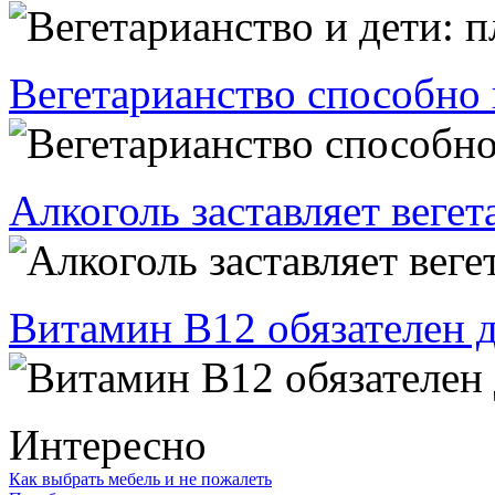
Вегетарианство способно
Алкоголь заставляет вегет
Витамин В12 обязателен 
Интересно
Как выбрать мебель и не пожалеть