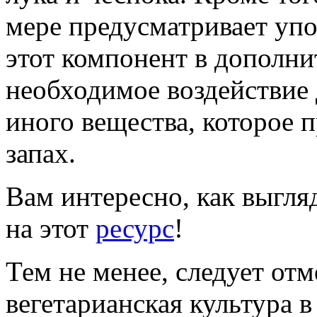
мере предусматривает уп
этот компонент в дополни
необходимое воздействие 
иного вещества, которое 
запах.
Вам интересно, как выгляд
на этот
ресурс
!
Тем не менее, следует отм
вегетарианская культура 