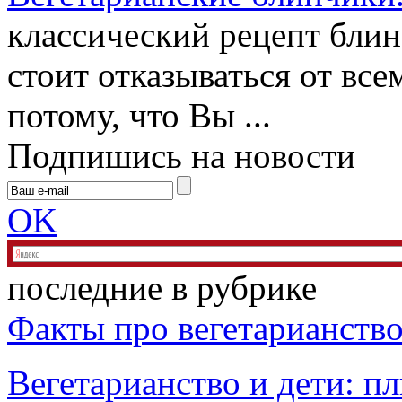
классический рецепт блин
стоит отказываться от вс
потому, что Вы ...
Подпишись на новости
OK
последние в рубрике
Факты про вегетарианств
Вегетарианство и дети: 