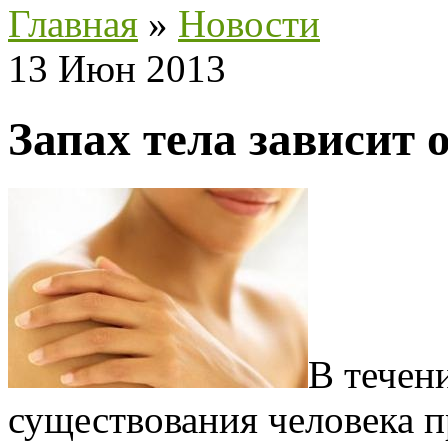
Главная
»
Новости
13 Июн 2013
Запах тела зависит 
В течен
существования человека 