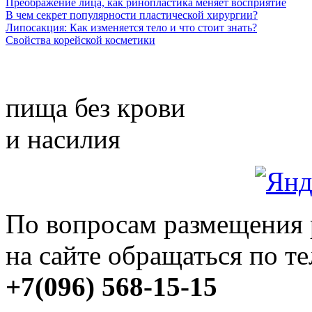
Преображение лица, как ринопластика меняет восприятие
В чем секрет популярности пластической хирургии?
Липосакция: Как изменяется тело и что стоит знать?
Свойства корейской косметики
пища без крови
и насилия
По вопросам размещения
на сайте обращаться по т
+7(096) 568-15-15