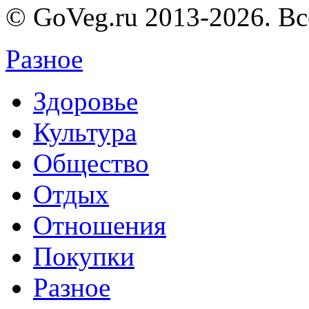
© GoVeg.ru 2013-2026. В
Разное
Здоровье
Культура
Общество
Отдых
Отношения
Покупки
Разное