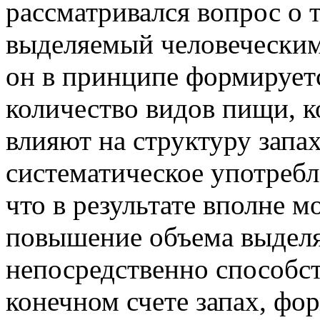
рассматривался вопрос о т
выделяемый человеческим 
он в принципе формируетс
количество видов пищи, 
влияют на структуру запах
систематическое употребл
что в результате вполне 
повышение объема выделя
непосредственно способст
конечном счете запах, фо