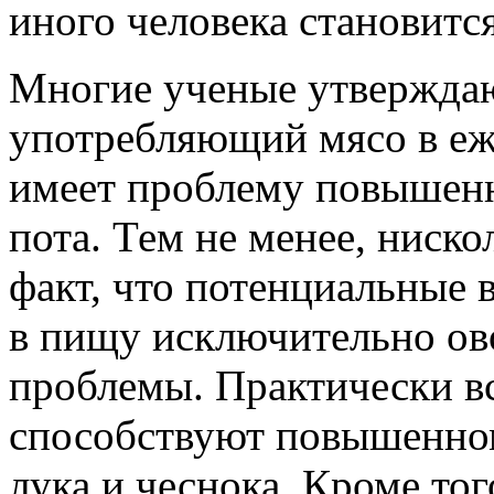
иного человека становится
Многие ученые утверждают
употребляющий мясо в еж
имеет проблему повышенн
пота. Тем не менее, ниско
факт, что потенциальные
в пищу исключительно ов
проблемы. Практически в
способствуют повышенно
лука и чеснока. Кроме тог