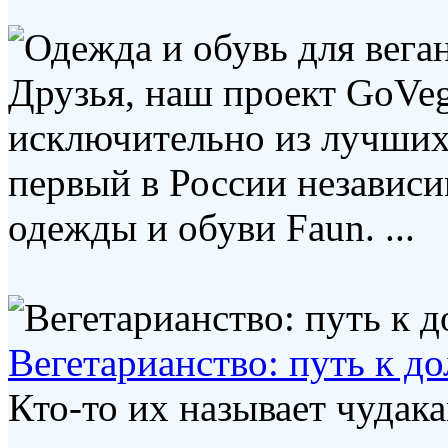
Друзья, наш проект GoVe
исключительно из лучших
первый в России независ
одежды и обуви Faun. ...
Вегетарианство: путь к д
Кто-то их называет чудака