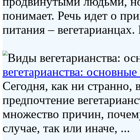
продвинутыми людьми, но
понимает. Речь идет о пр
питания – вегетарианцах. 
вегетарианства: основные
Сегодня, как ни странно,
предпочтение вегетарианс
множество причин, почему
случае, так или иначе, ...