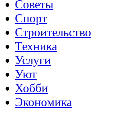
Советы
Спорт
Строительство
Техника
Услуги
Уют
Хобби
Экономика