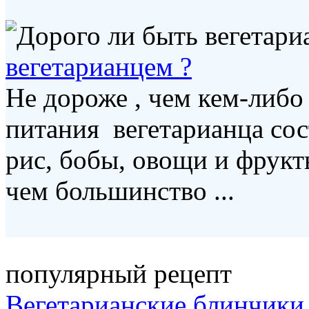
вегетарианцем ?
Не дороже , чем кем-либо
питания вегетарианца сос
рис, бобы, овощи и фрукт
чем большинство ...
популярный рецепт
Вегетарианские блинчики