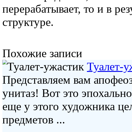
перерабатывает, то и в рез
структуре.
Похожие записи
Туалет-у
Представляем вам апофео
унитаз! Вот это эпохальн
еще у этого художника це
предметов ...