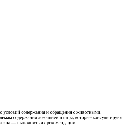
ю условий содержания и обращения с животными,
блемам содержания домашней птицы, которые консультируют
лжна — выполнить их рекомендации.