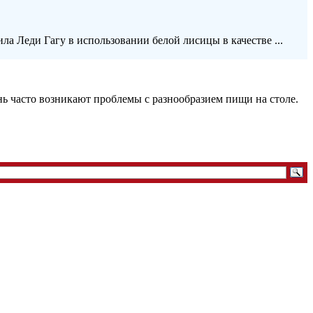
ла Леди Гагу в использовании белой лисицы в качестве ...
нь часто возникают проблемы с разнообразием пищи на столе.