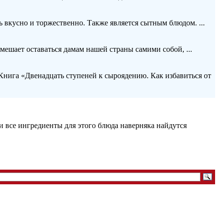
ь вкусно и торжественно. Также является сытным блюдом. ...
мешает оставаться дамам нашей страны самими собой, ...
Книга «Двенадцать ступеней к сыроядению. Как избавиться от
 все ингредиенты для этого блюда наверняка найдутся