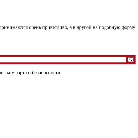
спринимаются очень приветливо, а в другой на подобную форму