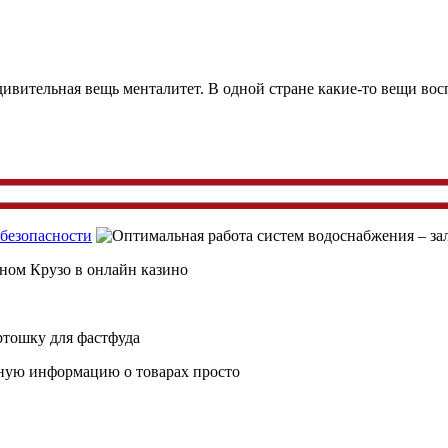
ивительная вещь менталитет. В одной стране какие-то вещи во
 безопасности