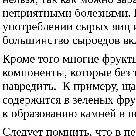
неприятными болезнями. 
употреблении сырых яиц 
большинство сыроедов вк
Кроме того многие фрукт
компоненты, которые без 
навредить. К примеру, ща
содержится в зеленых фр
к образованию камней в 
Следует помнить, что в п