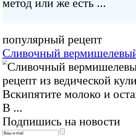
метод или же есть ...
популярный рецепт
Сливочный вермишелевый
рецепт из ведической кули
Вскипятите молоко и оста
В ...
Подпишись на новости