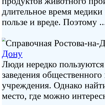
продуктов животного про
длительное время медики 
пользе и вреде. Поэтому ..
Дону
Люди нередко пользуются 
заведения общественного 
учреждения. Однако найти
место, где можно интересн