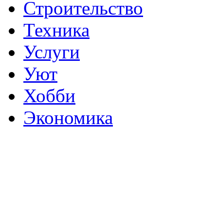
Строительство
Техника
Услуги
Уют
Хобби
Экономика