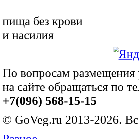
пища без крови
и насилия
По вопросам размещения
на сайте обращаться по т
+7(096) 568-15-15
© GoVeg.ru 2013-2026. В
Разное