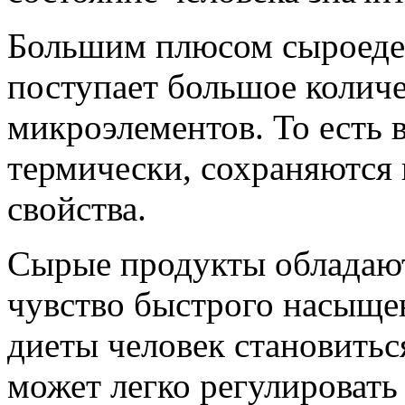
Большим плюсом сыроеден
поступает большое колич
микроэлементов. То есть 
термически, сохраняются
свойства.
Сырые продукты обладаю
чувство быстрого насыщен
диеты человек становитьс
может легко регулировать 