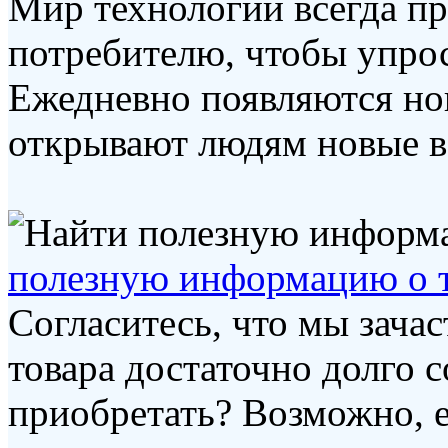
Мир технологий всегда пр
потребителю, чтобы упрос
Ежедневно появляются но
открывают людям новые во
полезную информацию о т
Согласитесь, что мы зача
товара достаточно долго с
приобретать? Возможно, 