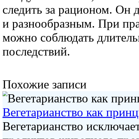
следить за рационом. Он
и разнообразным. При пр
можно соблюдать длитель
последствий.
Похожие записи
Вегетарианство как принц
Вегетарианство исключае