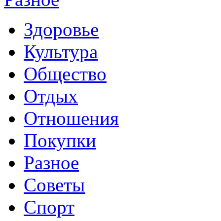
Здоровье
Культура
Общество
Отдых
Отношения
Покупки
Разное
Советы
Спорт