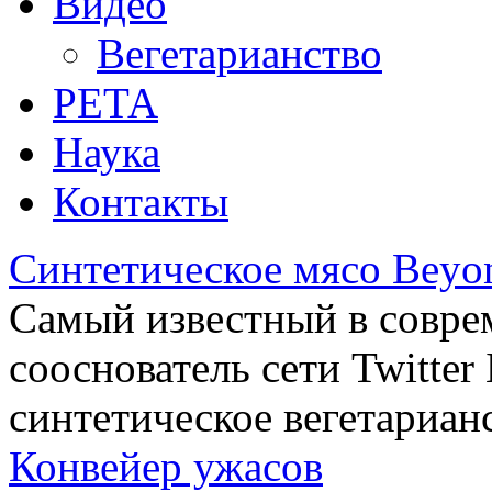
Видео
Вегетарианство
РЕТА
Наука
Контакты
Синтетическое мясо Beyo
Самый известный в совре
сооснователь сети Twitte
синтетическое вегетариан
Конвейер ужасов