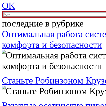
OK
последние в рубрике
Оптимальная работа систе
комфорта и безопасности
Станьте Робинзоном Крузо
Вкусные осетинские пиро