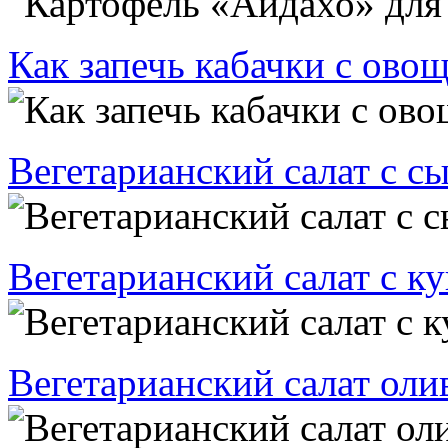
Как запечь кабачки с ово
Вегетарианский салат с с
Вегетарианский салат с к
Вегетарианский салат оли