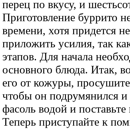
перец по вкусу, и шестьсо
Приготовление буррито не
времени, хотя придется н
приложить усилия, так как
этапов. Для начала необх
основного блюда. Итак, в
его от кожуры, просушите
чтобы он подрумянился и с
фасоль водой и поставьте 
Теперь приступайте к пом