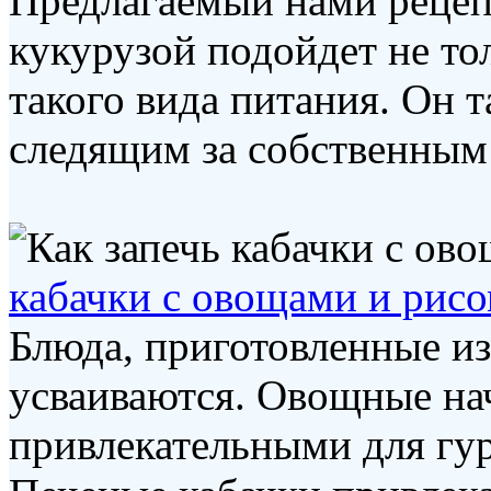
Предлагаемый нами рецепт
кукурузой подойдет не то
такого вида питания. Он 
следящим за собственным 
кабачки с овощами и рис
Блюда, приготовленные из
усваиваются. Овощные на
привлекательными для гу