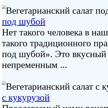
под шубой
Нет такого человека в наш
такого традиционного пра
под шубой». Это вкусный 
непременным ...
с кукурузой