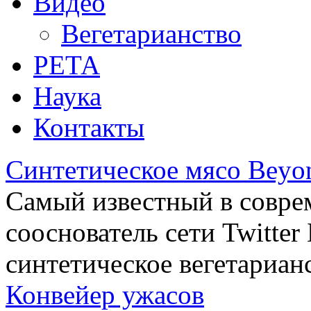
Видео
Вегетарианство
РЕТА
Наука
Контакты
Синтетическое мясо Beyo
Самый известный в совре
сооснователь сети Twitte
синтетическое вегетариан
Конвейер ужасов