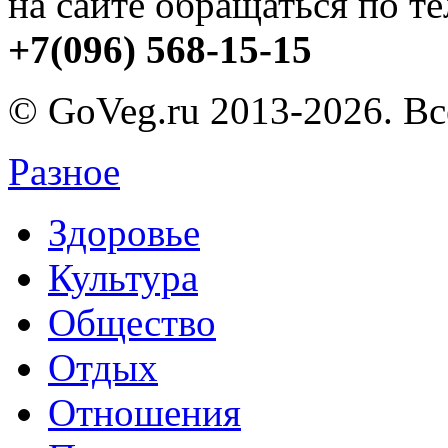
на сайте обращаться по т
+7(096) 568-15-15
© GoVeg.ru 2013-2026. В
Разное
Здоровье
Культура
Общество
Отдых
Отношения