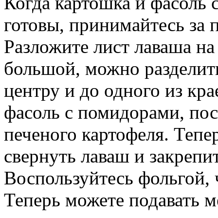
Когда картошка и фасоль
готовы, принимайтесь за 
Разложите лист лаваша на
большой, можно разделить
центру и до одного из кр
фасоль с помидорами, пос
печеного картофеля. Тепе
свернуть лаваш и закрепит
Воспользуйтесь фольгой, 
Теперь можете подавать 