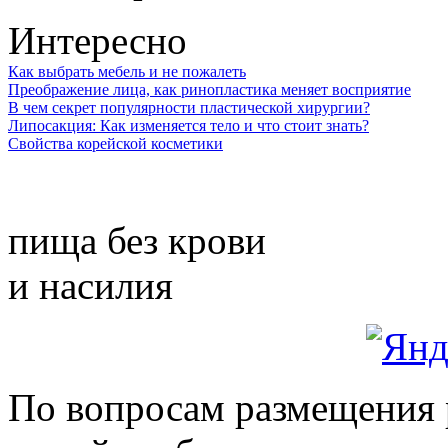
Интересно
Как выбрать мебель и не пожалеть
Преображение лица, как ринопластика меняет восприятие
В чем секрет популярности пластической хирургии?
Липосакция: Как изменяется тело и что стоит знать?
Свойства корейской косметики
пища без крови
и насилия
По вопросам размещения