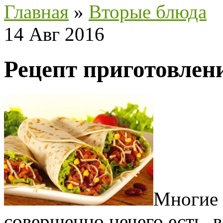
Главная
»
Вторые блюда
14 Авг 2016
Рецепт приготовлен
Многие 
совершенно нечего есть, 