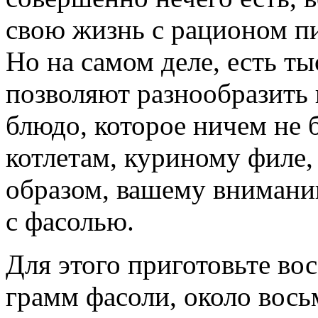
свою жизнь с рационом пи
Но на самом деле, есть ты
позволяют разнообразить 
блюдо, которое ничем не 
котлетам, куриному филе
образом, вашему внимани
с фасолью.
Для этого приготовьте вос
грамм фасоли, около вось