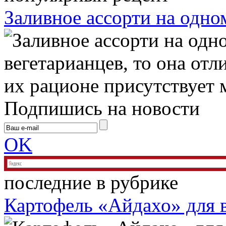
Заливное ассорти на одно
вегетарианцев, то она отли
их рационе присутствует м
Подпишись на новости
OK
последние в рубрике
Картофель «Айдахо» для 