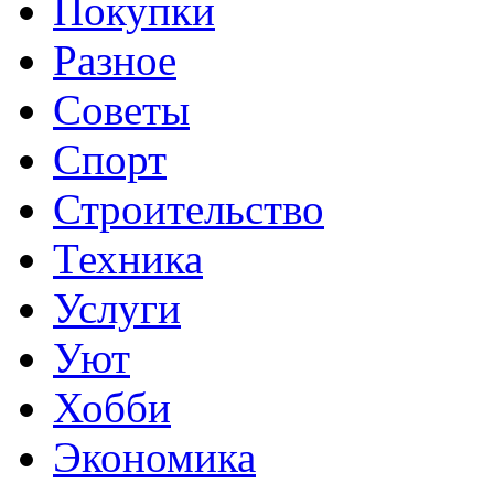
Покупки
Разное
Советы
Спорт
Строительство
Техника
Услуги
Уют
Хобби
Экономика