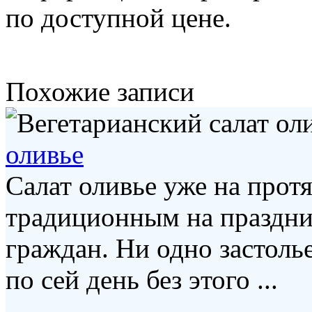
по доступной цене.
Похожие записи
оливье
Салат оливье уже на прот
традиционным на праздни
граждан. Ни одно застоль
по сей день без этого ...