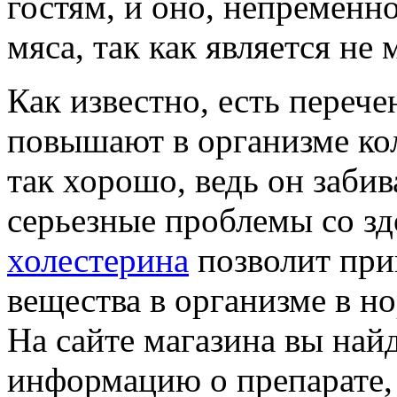
гостям, и оно, непременн
мяса, так как является не
Как известно, есть перече
повышают в организме кол
так хорошо, ведь он забив
серьезные проблемы со з
холестерина
позволит при
вещества в организме в но
На сайте магазина вы най
информацию о препарате, 