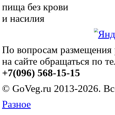
пища без крови
и насилия
По вопросам размещения
на сайте обращаться по т
+7(096) 568-15-15
© GoVeg.ru 2013-2026. В
Разное