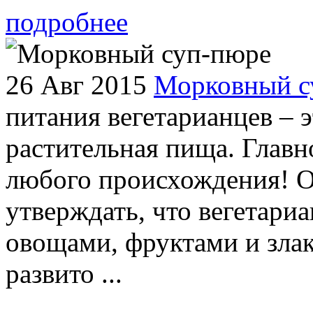
подробнее
26 Авг 2015
Морковный с
питания вегетарианцев – 
растительная пища. Главно
любого происхождения! О
утверждать, что вегетар
овощами, фруктами и зла
развито ...