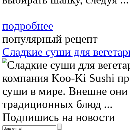
подробнее
популярный рецепт
Сладкие суши для вегетар
компания Koo-Ki Sushi п
суши в мире. Внешне они 
традиционных блюд ...
Подпишись на новости