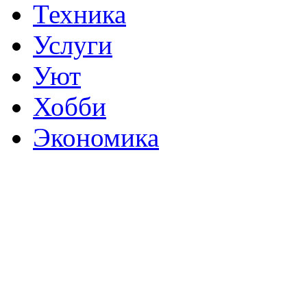
Техника
Услуги
Уют
Хобби
Экономика