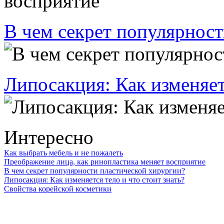
В чем секрет популярност
Липосакция: Как изменяетс
Интересно
Как выбрать мебель и не пожалеть
Преображение лица, как ринопластика меняет восприятие
В чем секрет популярности пластической хирургии?
Липосакция: Как изменяется тело и что стоит знать?
Свойства корейской косметики