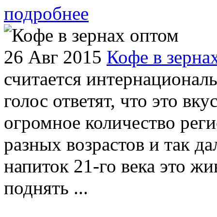
подробнее
26 Авг 2015
Кофе в зерна
считается интернационал
голос ответят, что это вк
огромное количество рег
разных возрастов и так д
напиток 21-го века это ж
поднять ...