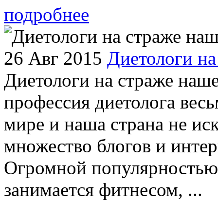
подробнее
26 Авг 2015
Диетологи на
Диетологи на страже наше
профессия диетолога весь
мире и наша страна не ис
множество блогов и интерн
Огромной популярностью 
занимается фитнесом, ...