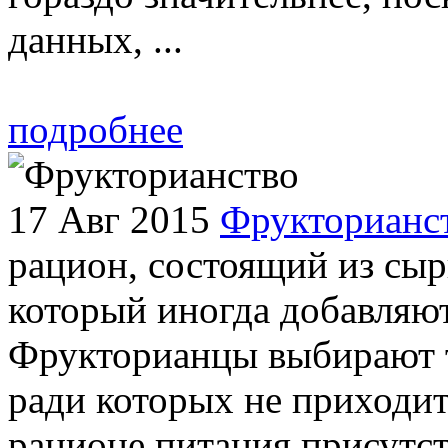
данных, ...
подробнее
17 Авг 2015
Фрукторианс
рацион, состоящий из сыр
который иногда добавляют
Фрукторианцы выбирают т
ради которых не приходит
рационе питания присутств