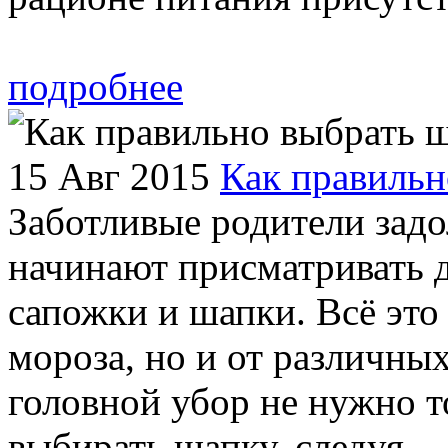
подробнее
15 Авг 2015
Как правильн
Заботливые родители задо
начинают присматривать д
сапожки и шапки. Всё это
мороза, но и от различных
головной убор не нужно т
выбирать шапку, следуя ...