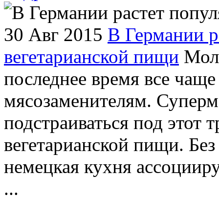
30 Авг 2015
В Германии р
вегетарианской пищи
Моло
последнее время все чаще
мясозаменителям. Суперм
подстраиваться под этот 
вегетарианской пищи. Без
немецкая кухня ассоциир
...