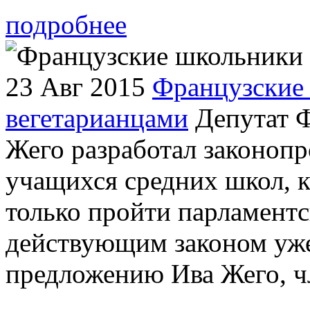
подробнее
23 Авг 2015
Французские
вегетарианцами
Депутат Ф
Жего разработал законопр
учащихся средних школ, 
только пройти парламентс
действующим законом уже
предложению Ива Жего, чл