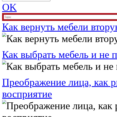
OK
Как вернуть мебели втор
Как выбрать мебель и не 
Преображение лица, как р
восприятие