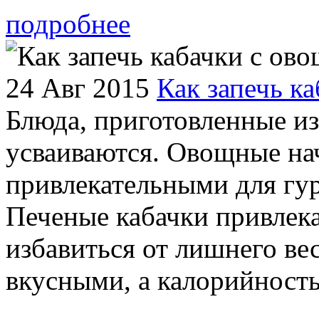
подробнее
24 Авг 2015
Как запечь к
Блюда, приготовленные из
усваиваются. Овощные на
привлекательными для гу
Печеные кабачки привлека
избавиться от лишнего ве
вкусными, а калорийность