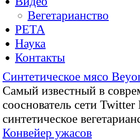
Видео
Вегетарианство
РЕТА
Наука
Контакты
Синтетическое мясо Beyo
Самый известный в совре
сооснователь сети Twitte
синтетическое вегетариан
Конвейер ужасов