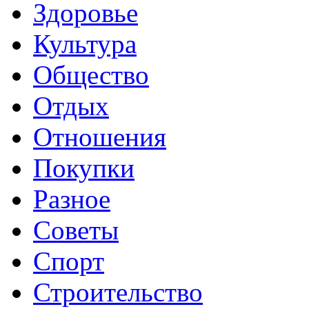
Здоровье
Культура
Общество
Отдых
Отношения
Покупки
Разное
Советы
Спорт
Строительство