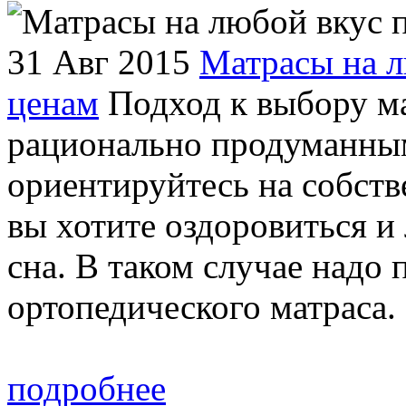
31 Авг 2015
Матрасы на л
ценам
Подход к выбору ма
рационально продуманным
ориентируйтесь на собств
вы хотите оздоровиться и
сна. В таком случае надо
ортопедического матраса. 
подробнее