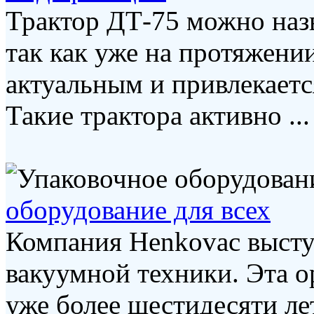
Трактор ДТ-75 можно назв
так как уже на протяжени
актуальным и привлекаетс
Такие трактора активно ...
оборудование для всех
Компания Henkovac высту
вакуумной техники. Эта о
уже более шестидесяти ле