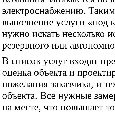
электроснабжению. Таким
выполнение услуги «под к
нужно искать несколько и
резервного или автономно
В список услуг входят пр
оценка объекта и проекти
пожелания заказчика, и т
объекта. Все нужные зам
на месте, что повышает то