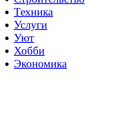
Техника
Услуги
Уют
Хобби
Экономика