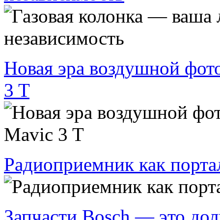
Новая эра воздушной фот
3 T
Радиоприемник как порта
Запчасти Bosch — это дол