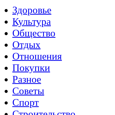
Здоровье
Культура
Общество
Отдых
Отношения
Покупки
Разное
Советы
Спорт
Строительство