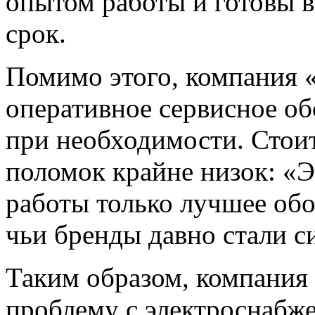
опытом работы и готовы в
срок.
Помимо этого, компания
оперативное сервисное о
при необходимости. Стоит
поломок крайне низок: «
работы только лучшее обо
чьи бренды давно стали 
Таким образом, компания
проблему с электроснабж