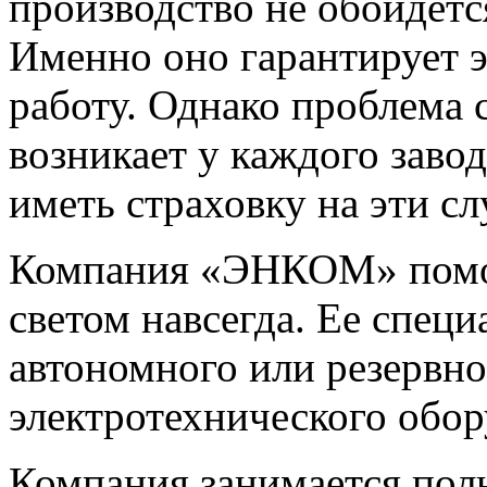
производство не обойдетс
Именно оно гарантирует 
работу. Однако проблема 
возникает у каждого заво
иметь страховку на эти сл
Компания «ЭНКОМ» помож
светом навсегда. Ее спец
автономного или резервно
электротехнического обо
Компания занимается пол