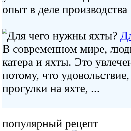
опыт в деле производства .
Д
В современном мире, люди
катера и яхты. Это увлеч
потому, что удовольствие
прогулки на яхте, ...
популярный рецепт