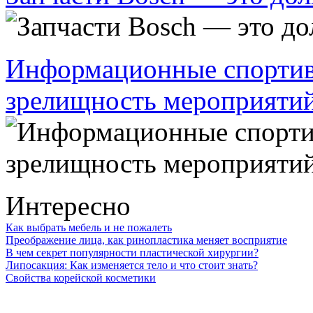
Информационные спортив
зрелищность мероприяти
Интересно
Как выбрать мебель и не пожалеть
Преображение лица, как ринопластика меняет восприятие
В чем секрет популярности пластической хирургии?
Липосакция: Как изменяется тело и что стоит знать?
Свойства корейской косметики