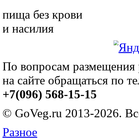
пища без крови
и насилия
По вопросам размещения
на сайте обращаться по т
+7(096) 568-15-15
© GoVeg.ru 2013-2026. В
Разное