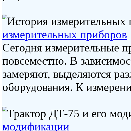
измерительных приборов
Сегодня измерительные п
повсеместно. В зависимо
замеряют, выделяются ра
оборудования. К измерению
модификации