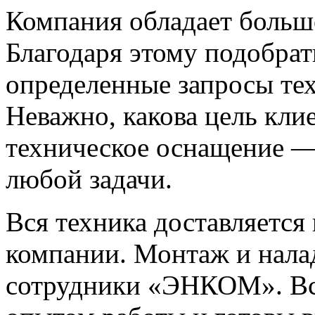
Компания обладает больш
Благодаря этому подобра
определенные запросы тех
Неважно, какова цель кли
техническое оснащение —
любой задачи.
Вся техника доставляется
компании. Монтаж и нала
сотрудники «ЭНКОМ». Вс