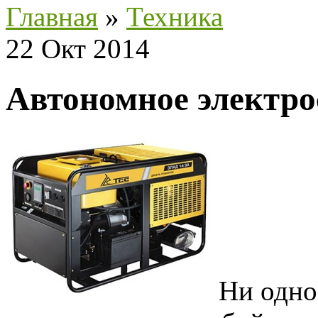
Главная
»
Техника
22 Окт 2014
Автономное электр
Ни одно