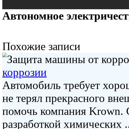
Автономное электричест
Похожие записи
коррозии
Автомобиль требует хорош
не терял прекрасного внеш
помочь компания Krown. С
разработкой химических ..