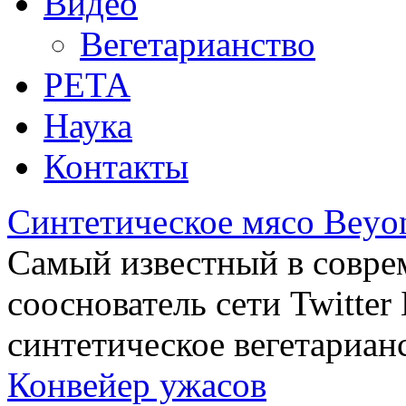
Видео
Вегетарианство
РЕТА
Наука
Контакты
Синтетическое мясо Beyo
Самый известный в совре
сооснователь сети Twitte
синтетическое вегетариан
Конвейер ужасов