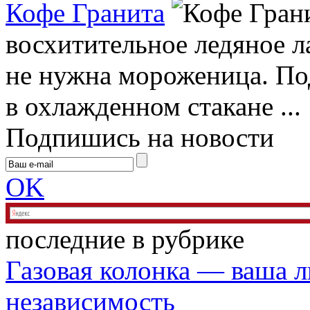
Кофе Гранита
восхитительное ледяное л
не нужна мороженица. По
в охлажденном стакане ...
Подпишись на новости
OK
последние в рубрике
Газовая колонка — ваша л
независимость