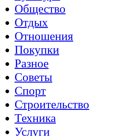
Общество
Отдых
Отношения
Покупки
Разное
Советы
Спорт
Строительство
Техника
Услуги