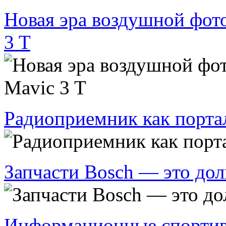
Новая эра воздушной фот
3 T
Радиоприемник как порта
Запчасти Bosch — это дол
Информационные спортив