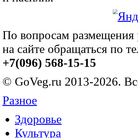
По вопросам размещения
на сайте обращаться по т
+7(096) 568-15-15
© GoVeg.ru 2013-2026. В
Разное
Здоровье
Культура