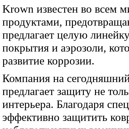
Krown известен во всем 
продуктами, предотвращ
предлагает целую линейку
покрытия и аэрозоли, кот
развитие коррозии.
Компания на сегодняшний
предлагает защиту не толь
интерьера. Благодаря спе
эффективно защитить ковр