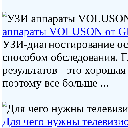
аппараты VOLUSON от GE 
УЗИ-диагностирование о
способом обследования. Г
результатов - это хороша
поэтому все больше ...
Для чего нужны телевизи