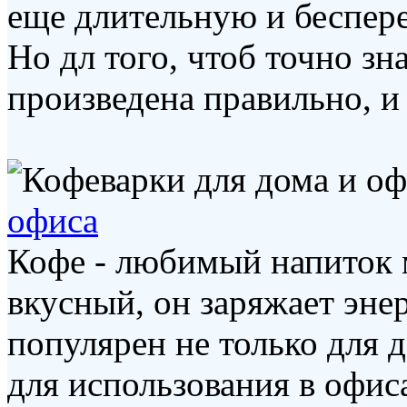
еще длительную и беспере
Но дл того, чтоб точно зна
произведена правильно, и н
офиса
Кофе - любимый напиток 
вкусный, он заряжает эне
популярен не только для 
для использования в офисах