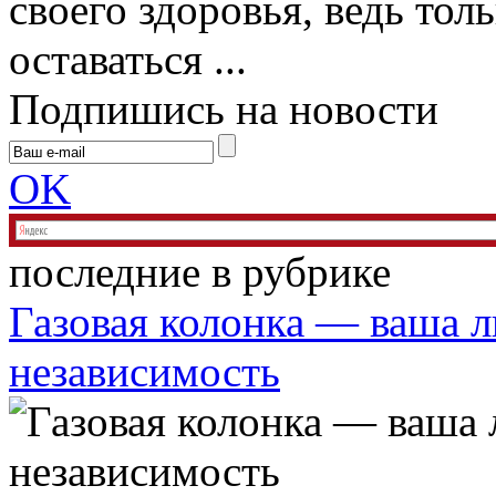
своего здоровья, ведь тол
оставаться ...
Подпишись на новости
OK
последние в рубрике
Газовая колонка — ваша л
независимость