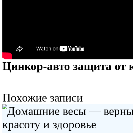
Цинкор-авто защита от 
Похожие записи