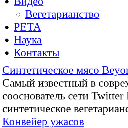
Видео
Вегетарианство
РЕТА
Наука
Контакты
Синтетическое мясо Beyo
Самый известный в совре
сооснователь сети Twitte
синтетическое вегетариан
Конвейер ужасов