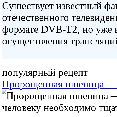
Существует известный фак
отечественного телевиде
формате DVB-T2, но уже в
осуществления трансляций
популярный рецепт
Пророщенная пшеница — 
человеку необходимо тщат