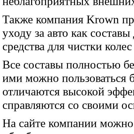
неблагоприятных внешних
Также компания Krown пре
уходу за авто как составы
средства для чистки колес
Все составы полностью бе
ими можно пользоваться б
отличаются высокой эффе
справляются со своими о
На сайте компании можно 