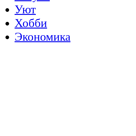
Уют
Хобби
Экономика