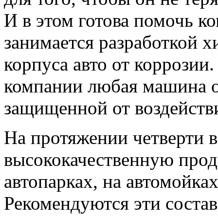
И в этом готова помочь к
занимается разработкой х
корпуса авто от коррозии.
компании любая машина о
защищенной от воздейств
На протяжении четверти в
высококачественную проду
автопарках, на автомойках
Рекомендуются эти состав