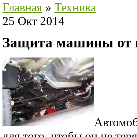
Главная
»
Техника
25 Окт 2014
Защита машины от 
Автомоб
для того, чтобы он не тер