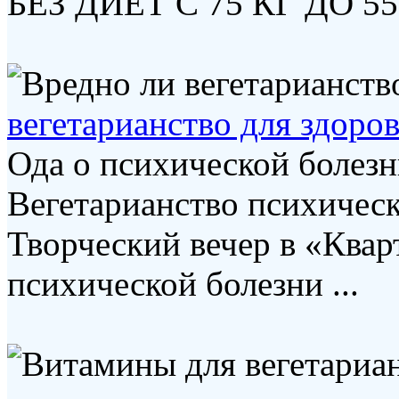
БЕЗ ДИЕТ С 75 КГ ДО 55 
вегетарианство для здоро
Ода о психической болезн
Вегетарианство психическ
Творческий вечер в «Квар
психической болезни ...