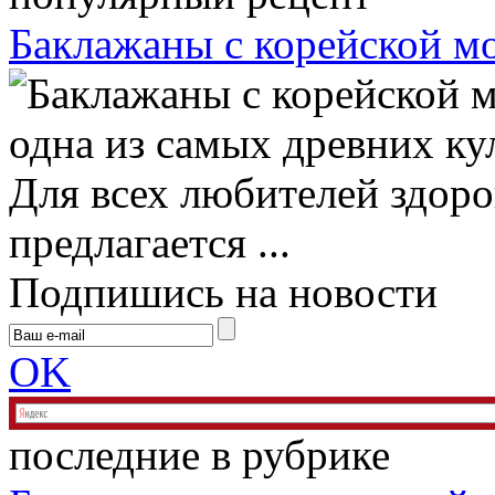
Баклажаны с корейской м
одна из самых древних ку
Для всех любителей здор
предлагается ...
Подпишись на новости
OK
последние в рубрике