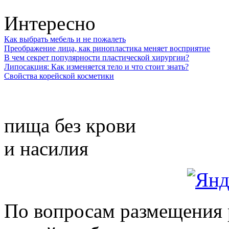
Интересно
Как выбрать мебель и не пожалеть
Преображение лица, как ринопластика меняет восприятие
В чем секрет популярности пластической хирургии?
Липосакция: Как изменяется тело и что стоит знать?
Свойства корейской косметики
пища без крови
и насилия
По вопросам размещения