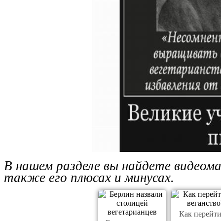
В нашем разделе вы найдете видеом
также его плюсах и минусах.
Как перейти