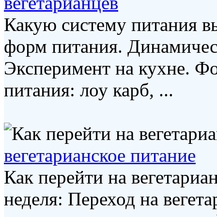
вегетарианцев
Какую систему питания в
форм питания. Динамическ
Эксперимент на кухне. Ф
питания: лоу карб, ...
вегетарианское питание
Как перейти на вегетариан
неделя: Переход на вегет