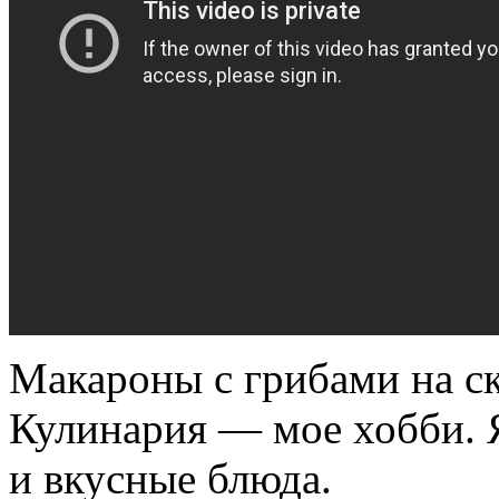
Макароны с грибами на ск
Кулинария — мое хобби. 
и вкусные блюда.