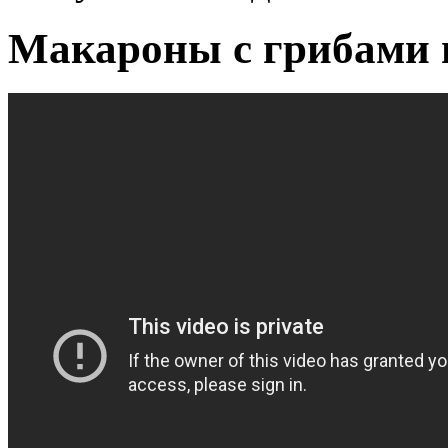
Макароны с грибами н