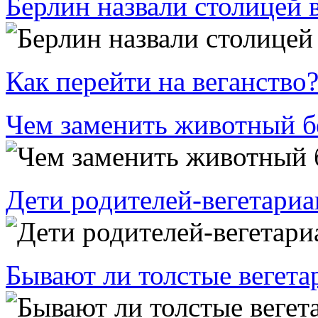
Берлин назвали столицей 
Как перейти на веганство
Чем заменить животный б
Дети родителей-вегетариа
Бывают ли толстые вегет