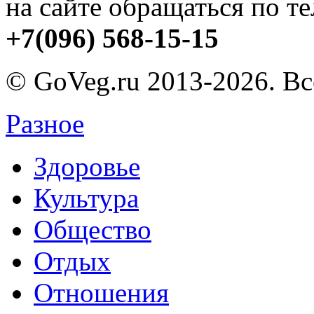
на сайте обращаться по т
+7(096) 568-15-15
© GoVeg.ru 2013-2026. В
Разное
Здоровье
Культура
Общество
Отдых
Отношения