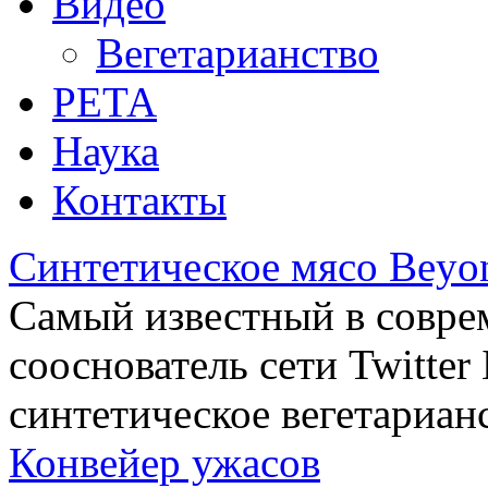
Видео
Вегетарианство
РЕТА
Наука
Контакты
Синтетическое мясо Beyo
Самый известный в совре
сооснователь сети Twitte
синтетическое вегетариан
Конвейер ужасов