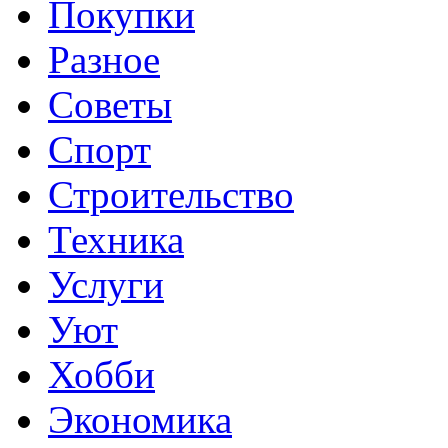
Покупки
Разное
Советы
Спорт
Строительство
Техника
Услуги
Уют
Хобби
Экономика