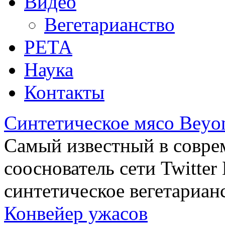
Видео
Вегетарианство
РЕТА
Наука
Контакты
Синтетическое мясо Beyo
Самый известный в совре
сооснователь сети Twitte
синтетическое вегетариан
Конвейер ужасов