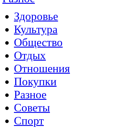
Здоровье
Культура
Общество
Отдых
Отношения
Покупки
Разное
Советы
Спорт