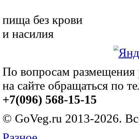
пища без крови
и насилия
По вопросам размещения
на сайте обращаться по т
+7(096) 568-15-15
© GoVeg.ru 2013-2026. В
Разное