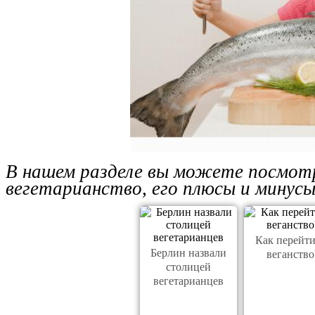
В нашем разделе вы можете посмот
вегетарианство, его плюсы и минусы
Как перейти
Берлин назвали
веганство
столицей
вегетарианцев