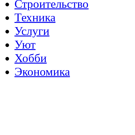
Строительство
Техника
Услуги
Уют
Хобби
Экономика