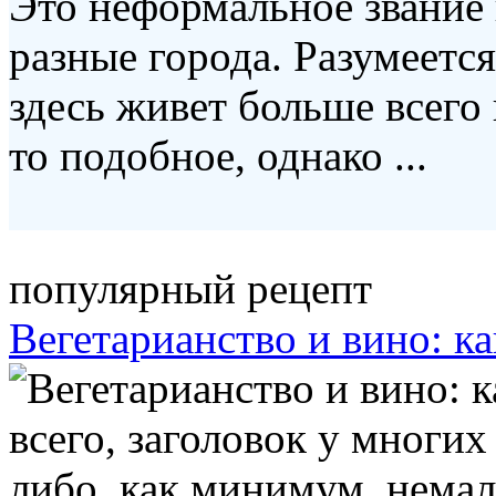
Это неформальное звание
разные города. Разумеется
здесь живет больше всего 
то подобное, однако ...
популярный рецепт
Вегетарианство и вино: ка
всего, заголовок у многи
либо, как минимум, немал