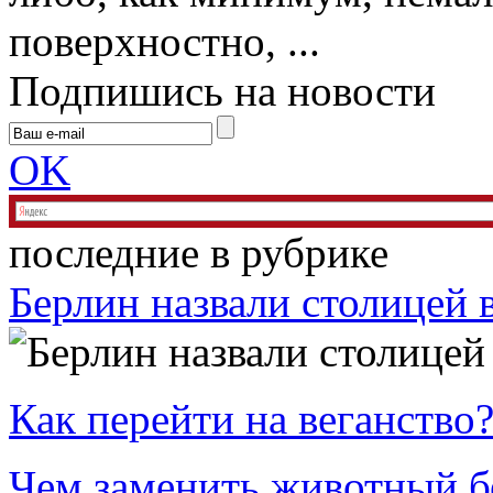
поверхностно, ...
Подпишись на новости
OK
последние в рубрике
Берлин назвали столицей 
Как перейти на веганство
Чем заменить животный б