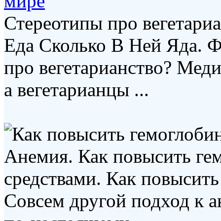
мире
Стереотипы про вегетариа
Еда Сколько В Ней Яда. Ф
про вегетарианство? Меди
а вегетарианцы ...
Анемия. Как повысить ге
средствами. Как повысить
Совсем другой подход к а