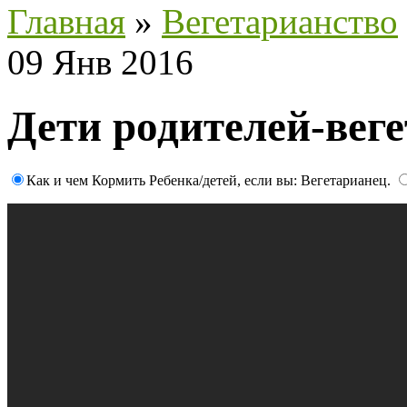
Главная
»
Вегетарианство
09 Янв 2016
Дети родителей-вег
Как и чем Кормить Ребенка/детей, если вы: Вегетарианец.