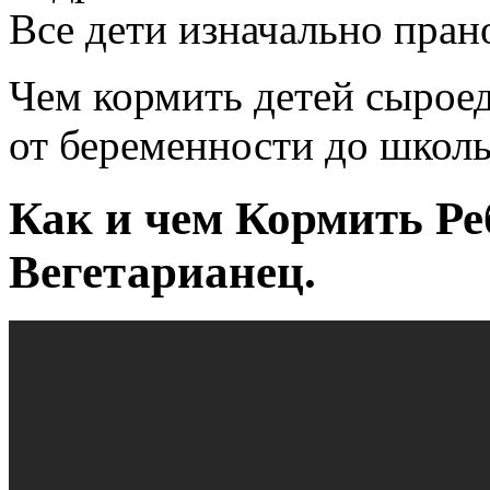
Все дети изначально пран
Чем кормить детей сыроед
от беременности до школь
Как и чем Кормить Реб
Вегетарианец.