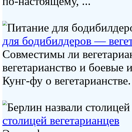
по-настоящему, ...
для бодибилдеров — веге
Совместимы ли вегетариа
вегетарианство и боевые и
Кунг-фу о вегетарианстве.
столицей вегетарианцев