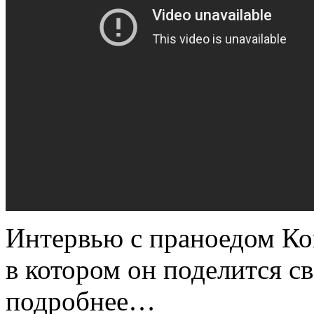
Интервью с праноедом Ко
в котором он поделится с
подробнее…