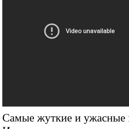
Самые жуткие и ужасные 