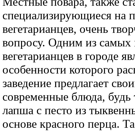
Местные повара, также ста
специализирующиеся на п
вегетарианцев, очень тво
вопросу. Одним из самых 
вегетарианцев в городе яв
особенности которого рас
заведение предлагает сво
современные блюда, будь 
лапша с песто из тыквенн
основе красного перца. Т