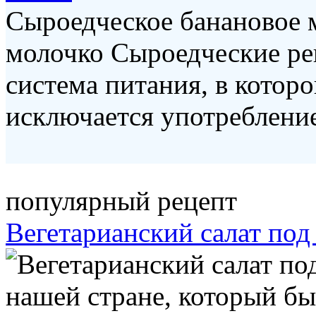
Сыроедческое банановое
молочко Сыроедческие ре
система питания, в котор
исключается употребление 
популярный рецепт
Вегетарианский салат по
нашей стране, который бы