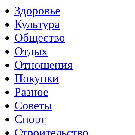
Здоровье
Культура
Общество
Отдых
Отношения
Покупки
Разное
Советы
Спорт
Строительство