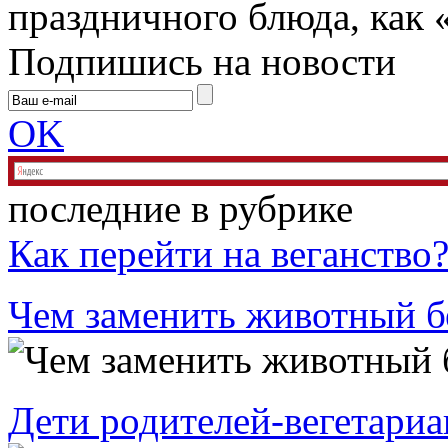
праздничного блюда, как «
Подпишись на новости
OK
последние в рубрике
Как перейти на веганство
Чем заменить животный б
Дети родителей-вегетариа