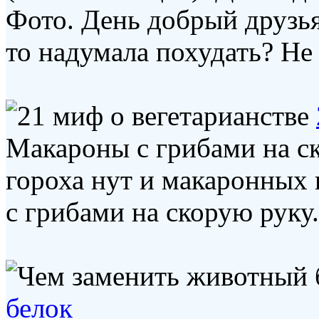
Фото. День добрый друзья
то надумала похудать? Не 
Макароны с грибами на с
гороха нут и макаронных
с грибами на скорую руку. 
белок