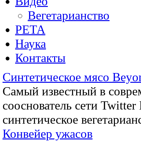
Видео
Вегетарианство
РЕТА
Наука
Контакты
Синтетическое мясо Beyo
Самый известный в совре
сооснователь сети Twitte
синтетическое вегетариан
Конвейер ужасов