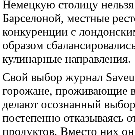
Немецкую столицу нельзя
Барселоной, местные рес
конкуренции с лондонски
образом сбалансировались
кулинарные направления.
Свой выбор журнал Saveur
горожане, проживающие в
делают осознанный выбор 
постепенно отказываясь о
продуктов. Вместо них он