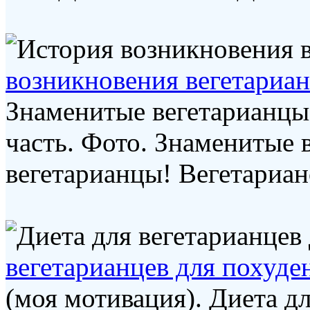
возникновения вегетариан
Знаменитые вегетарианцы
часть. Фото. Знаменитые 
вегетарианцы! Вегетариан
вегетарианцев для похуде
(моя мотивация). Диета дл