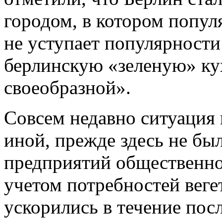
городом, в котором попул
не уступает популярност
берлинскую «зеленую» ку
своеобразной».
Совсем недавно ситуация
иной, прежде здесь не был
предприятий общественно
учетом потребностей веге
ускорились в течение пос