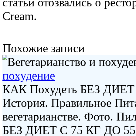
статьи отозвались о ресто
Cream.
Похожие записи
похудение
КАК Похудеть БЕЗ ДИЕТ
История. Правильное Пита
вегетарианстве. Фото. Пи
БЕЗ ДИЕТ С 75 КГ ДО 55 