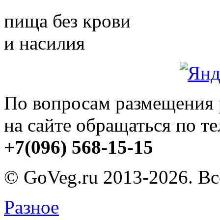
пища без крови
и насилия
По вопросам размещения
на сайте обращаться по т
+7(096) 568-15-15
© GoVeg.ru 2013-2026. В
Разное