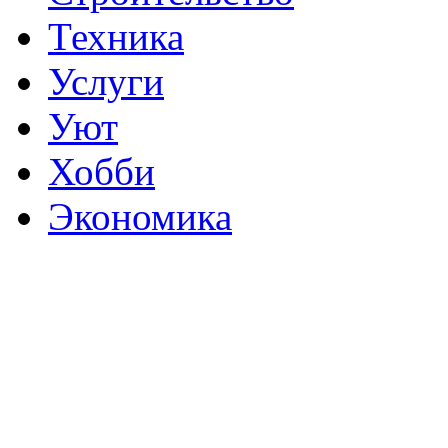
Техника
Услуги
Уют
Хобби
Экономика