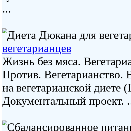
...
вегетарианцев
Жизнь без мяса. Вегетари
Против. Вегетарианство. 
на вегетарианской диете 
Документальный проект. ..