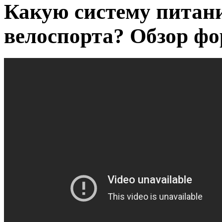
Какую систему питан
велоспорта? Обзор фо