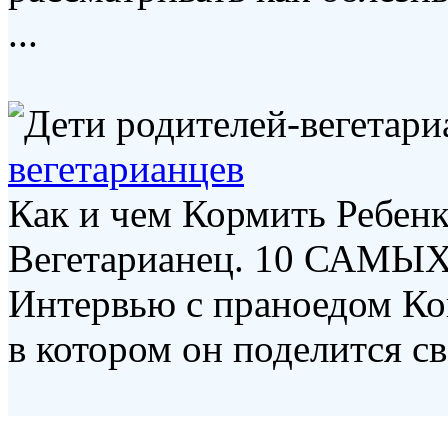
...
вегетарианцев
Как и чем Кормить Ребенка
Вегетарианец. 10 САМЫХ
Интервью с праноедом Ко
в котором он поделится св