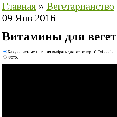
Главная
»
Вегетарианство
09 Янв 2016
Витамины для веге
Какую систему питания выбрать для велоспорта? Обзор фо
Фото.