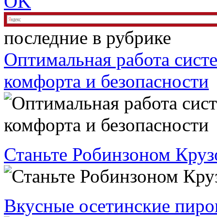
OK
последние в рубрике
Оптимальная работа систе
комфорта и безопасности
Станьте Робинзоном Крузо
Вкусные осетинские пиро