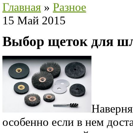
Главная
»
Разное
15 Май 2015
Выбор щеток для 
Наверня
особенно если в нем доста