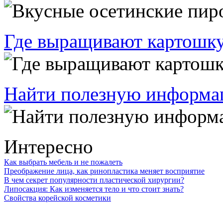
Где выращивают картошку
Найти полезную информац
Интересно
Как выбрать мебель и не пожалеть
Преображение лица, как ринопластика меняет восприятие
В чем секрет популярности пластической хирургии?
Липосакция: Как изменяется тело и что стоит знать?
Свойства корейской косметики