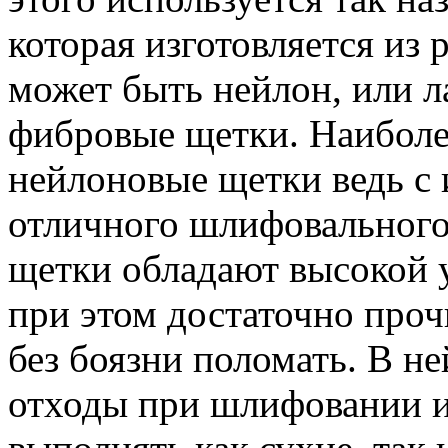
которая изготовляется из 
может быть нейлон, или л
фибровые щетки. Наиболе
нейлоновые щетки ведь с
отличного шлифовального 
щетки обладают высокой 
при этом достаточно проч
без боязни поломать. В н
отходы при шлифовании 