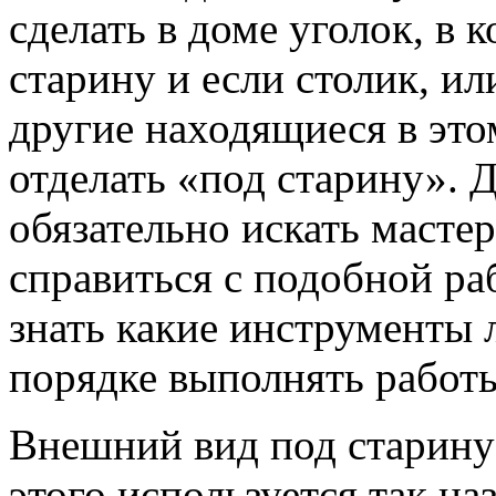
сделать в доме уголок, в 
старину и если столик, и
другие находящиеся в это
отделать «под старину». 
обязательно искать масте
справиться с подобной раб
знать какие инструменты 
порядке выполнять работ
Внешний вид под старину
этого используется так н