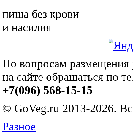
пища без крови
и насилия
По вопросам размещения
на сайте обращаться по т
+7(096) 568-15-15
© GoVeg.ru 2013-2026. В
Разное