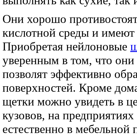
выполнять как сухие, так
Они хорошо противостоят
кислотной среды и имеют
Приобретая нейлоновые
щ
уверенным в том, что они
позволят эффективно обр
поверхностей. Кроме дома
щетки можно увидеть в ц
кузовов, на предприятия
естественно в мебельной