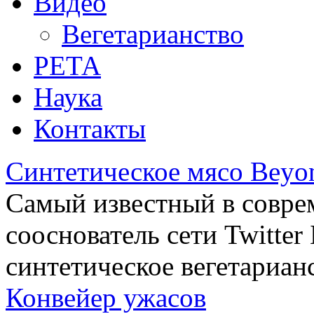
Видео
Вегетарианство
РЕТА
Наука
Контакты
Синтетическое мясо Beyo
Самый известный в совре
сооснователь сети Twitte
синтетическое вегетариан
Конвейер ужасов