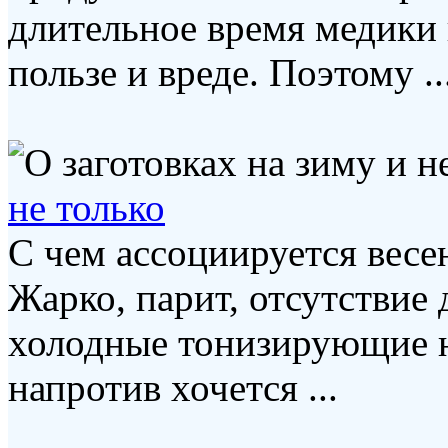
длительное время медики 
пользе и вреде. Поэтому ..
не только
С чем ассоциируется весе
Жарко, парит, отсутствие
холодные тонизирующие н
напротив хочется ...