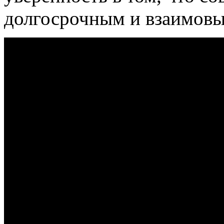
долгосрочным и взаимов