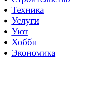
Техника
Услуги
Уют
Хобби
Экономика