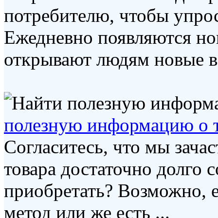
потребителю, чтобы упрос
Ежедневно появляются но
открывают людям новые во
полезную информацию о т
Согласитесь, что мы зача
товара достаточно долго с
приобретать? Возможно, 
метод или же есть ...