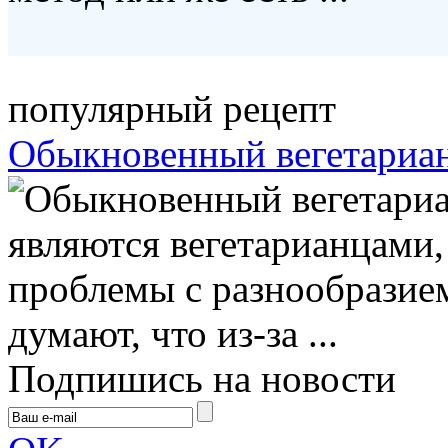
популярный рецепт
Обыкновенный вегетариан
являются вегетарианцами,
проблемы с разнообразие
думают, что из-за ...
Подпишись на новости