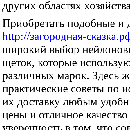
других областях хозяйства
Приобретать подобные и 
http://загородная-сказка.р
широкий выбор нейлонов
щеток, которые использу
различных марок. Здесь ж
практические советы по и
их доставку любым удобн
цены и отличное качество
уверенность в том, что с