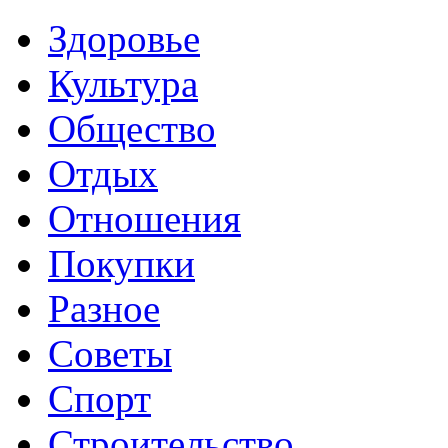
Здоровье
Культура
Общество
Отдых
Отношения
Покупки
Разное
Советы
Спорт
Строительство