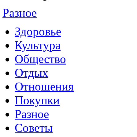
Разное
Здоровье
Культура
Общество
Отдых
Отношения
Покупки
Разное
Советы