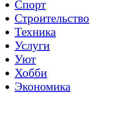
Спорт
Строительство
Техника
Услуги
Уют
Хобби
Экономика