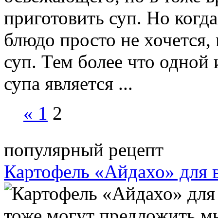
приготовить суп. Но когда
блюдо просто не хочется
суп. Тем более что одной
супа является ...
«
1
2
популярный рецепт
Картофель «Айдахо» для 
тоже могут предложить м