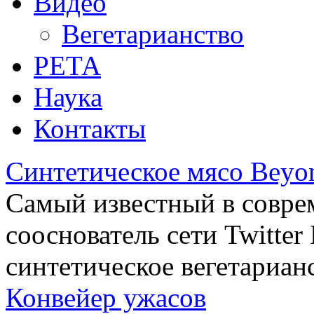
Видео
Вегетарианство
РЕТА
Наука
Контакты
Синтетическое мясо Beyo
Самый известный в совре
сооснователь сети Twitte
синтетическое вегетариан
Конвейер ужасов