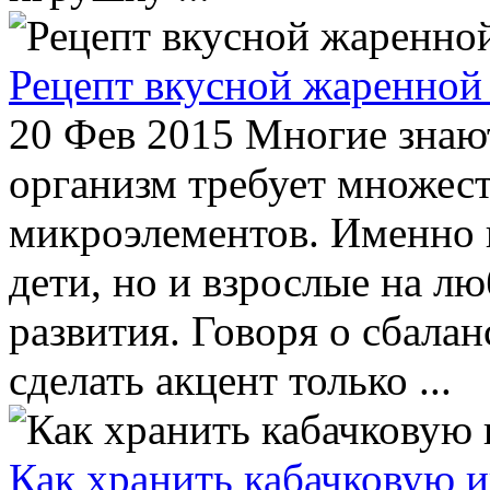
Рецепт вкусной жаренной
20 Фев 2015
Многие знают
организм требует множес
микроэлементов. Именно 
дети, но и взрослые на лю
развития. Говоря о сбала
сделать акцент только ...
Как хранить кабачковую 