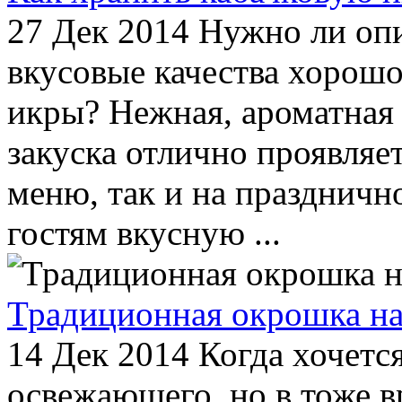
27 Дек 2014
Нужно ли опи
вкусовые качества хорошо
икры? Нежная, ароматная 
закуска отлично проявляет
меню, так и на праздничн
гостям вкусную ...
Традиционная окрошка на
14 Дек 2014
Когда хочется
освежающего, но в тоже 