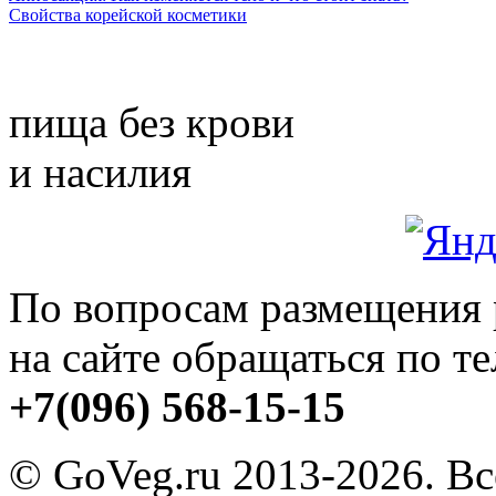
Свойства корейской косметики
пища без крови
и насилия
По вопросам размещения
на сайте обращаться по т
+7(096) 568-15-15
© GoVeg.ru 2013-2026. В