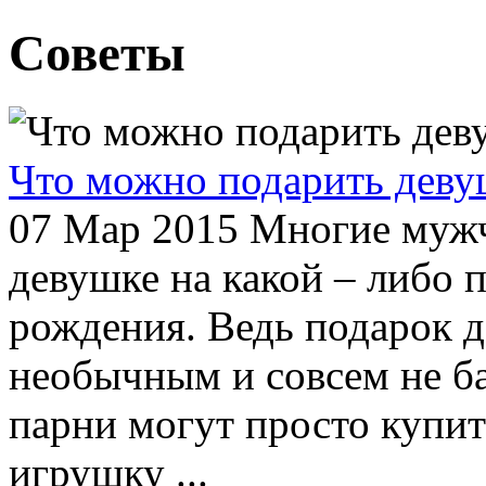
Советы
Что можно подарить деву
07 Мар 2015
Многие мужчи
девушке на какой – либо п
рождения. Ведь подарок 
необычным и совсем не б
парни могут просто купит
игрушку ...