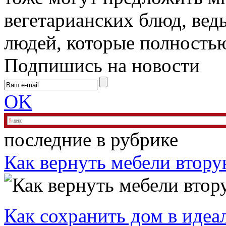
вегетарианских блюд, ведь
людей, которые полностью 
Подпишись на новости
OK
последние в рубрике
Как вернуть мебели втор
Как сохранить дом в идеа