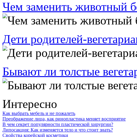
Чем заменить животный б
Дети родителей-вегетариа
Бывают ли толстые вегет
Интересно
Как выбрать мебель и не пожалеть
Преображение лица, как ринопластика меняет восприятие
В чем секрет популярности пластической хирургии?
Липосакция: Как изменяется тело и что стоит знать?
Свойства корейской косметики