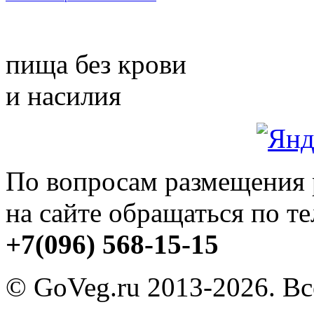
пища без крови
и насилия
По вопросам размещения
на сайте обращаться по т
+7(096) 568-15-15
© GoVeg.ru 2013-2026. В