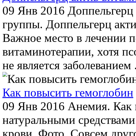
09 Янв 2016
Доппельгерц 
группы. Доппельгерц акти
Важное место в лечении 
витаминотерапии, хотя пс
не является заболеванием .
Как повысить гемоглобин
09 Янв 2016
Анемия. Как 
натуральными средствами.
крови. Фото. Совсем друг