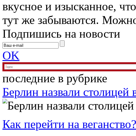
вкусное и изысканное, чт
тут же забываются. Можно 
Подпишись на новости
OK
последние в рубрике
Берлин назвали столицей 
Как перейти на веганство