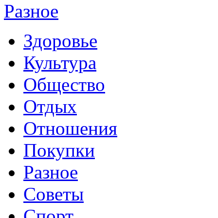
Разное
Здоровье
Культура
Общество
Отдых
Отношения
Покупки
Разное
Советы
Спорт