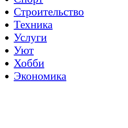
Строительство
Техника
Услуги
Уют
Хобби
Экономика