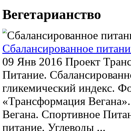
Вегетарианство
Сбалансированное питани
09 Янв 2016
Проект Транс
Питание. Сбалансированн
гликемический индекс. Фо
«Трансформация Вегана»
Вегана. Спортивное Пита
питание. Углеводы ...