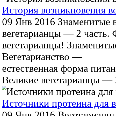
История возникновения ве
09 Янв 2016
Знаменитые в
вегетарианцы — 2 часть. 
вегетарианцы! Знамениты
Вегетарианство —
естественная форма питан
Великие вегетарианцы — 2
Источники протеина для в
09 Янв 2016
Вегетарианцы