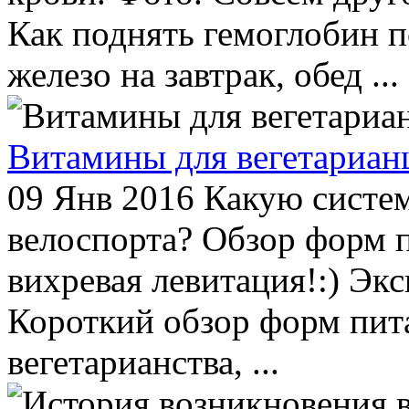
Как поднять гемоглобин п
железо на завтрак, обед ...
Витамины для вегетариан
09 Янв 2016
Какую систем
велоспорта? Обзор форм 
вихревая левитация!:) Эк
Короткий обзор форм питан
вегетарианства, ...