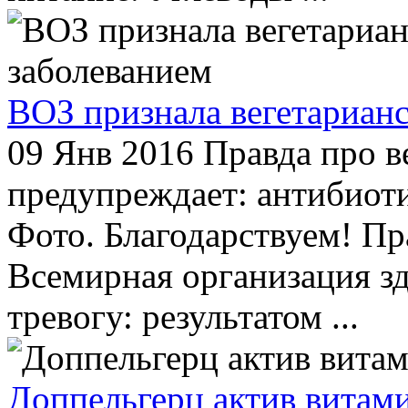
ВОЗ признала вегетариан
09 Янв 2016
Правда про в
предупреждает: антибиот
Фото. Благодарствуем! Пр
Всемирная организация з
тревогу: результатом ...
Доппельгерц актив витами