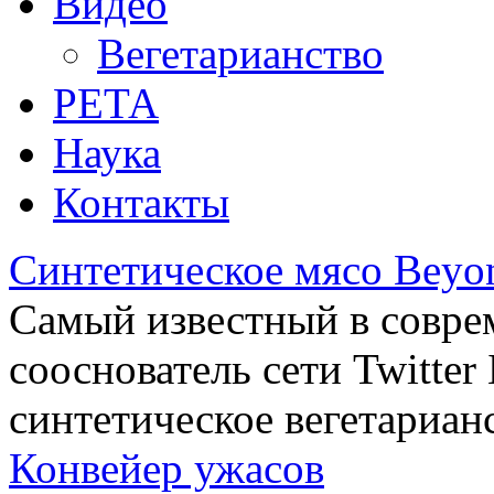
Видео
Вегетарианство
РЕТА
Наука
Контакты
Синтетическое мясо Beyo
Самый известный в совре
сооснователь сети Twitte
синтетическое вегетариан
Конвейер ужасов