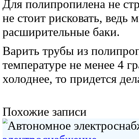
Для полипропилена не ст
не стоит рисковать, ведь 
расширительные баки.
Варить трубы из полипро
температуре не менее 4 г
холоднее, то придется дел
Похожие записи