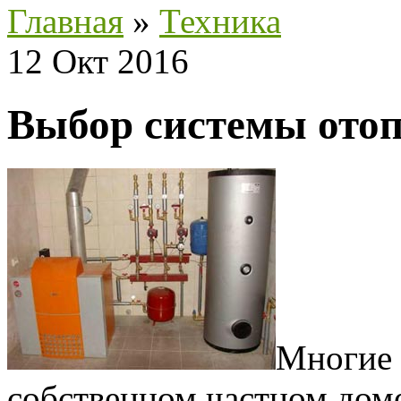
Главная
»
Техника
12 Окт 2016
Выбор системы отоп
Многие 
собственном частном доме