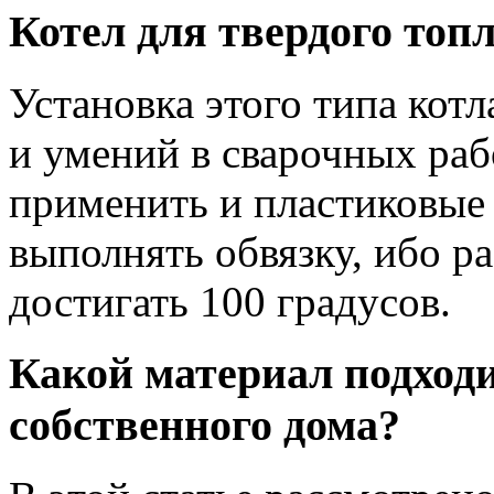
Котел для твердого топ
Установка этого типа кот
и умений в сварочных раб
применить и пластиковые 
выполнять обвязку, ибо р
достигать 100 градусов.
Какой материал подходи
собственного дома?