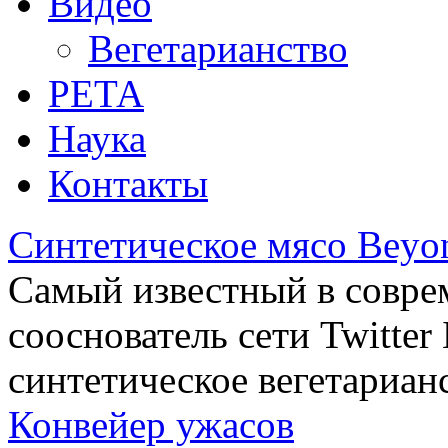
Видео
Вегетарианство
РЕТА
Наука
Контакты
Синтетическое мясо Beyo
Самый известный в совре
сооснователь сети Twitte
синтетическое вегетариан
Конвейер ужасов