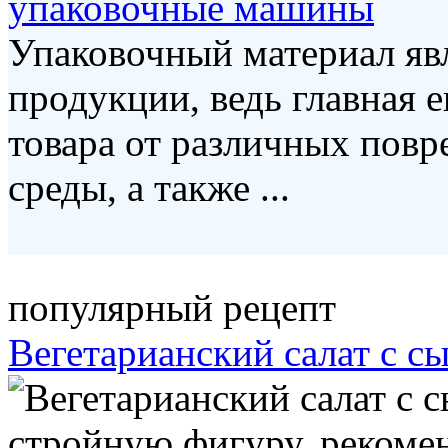
упаковочные машины
Упаковочный материал яв
продукции, ведь главная е
товара от различных пов
среды, а также ...
популярный рецепт
Вегетарианский салат с с
стройную фигуру, рекомен