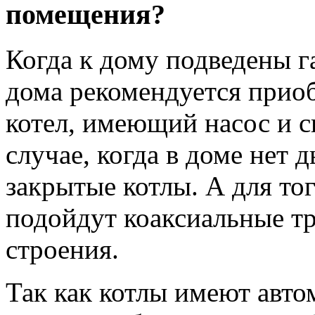
помещения?
Когда к дому подведены г
дома рекомендуется прио
котел, имеющий насос и с
случае, когда в доме нет
закрытые котлы. А для тог
подойдут коаксиальные тр
строения.
Так как котлы имеют авто