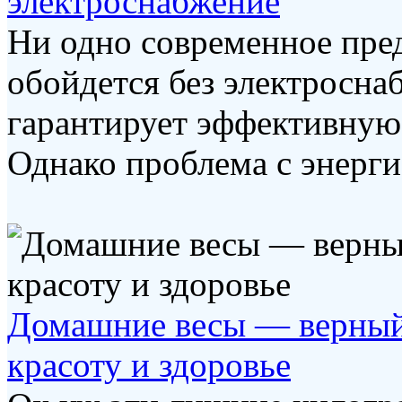
электроснабжение
Ни одно современное пре
обойдется без электросна
гарантирует эффективную
Однако проблема с энергие
Домашние весы — верный
красоту и здоровье