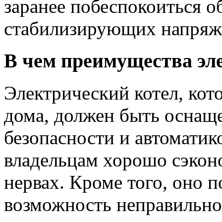
заранее побеспокоиться о
стабилизирующих напряж
В чем преимущества эл
Электрический котел, кот
дома, должен быть оснащ
безопасности и автоматик
владельцам хорошо сэконо
нервах. Кроме того, оно 
возможность неправильно