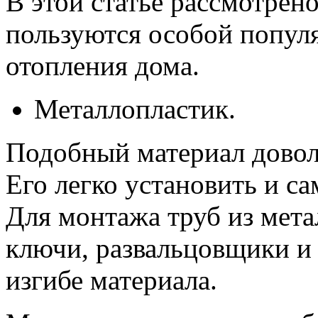
В этой статье рассмотрено
пользуются особой попул
отопления дома.
Металлопластик.
Подобный материал довол
Его легко установить и с
Для монтажа труб из мет
ключи, развальцовщики и
изгибе материала.