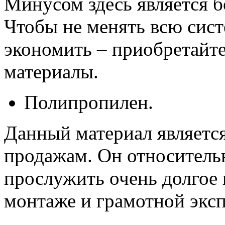
Минусом здесь является б
Чтобы не менять всю систе
экономить – приобретайте
материалы.
Полипропилен.
Данный материал является
продажам. Он относитель
прослужить очень долгое
монтаже и грамотной эксп