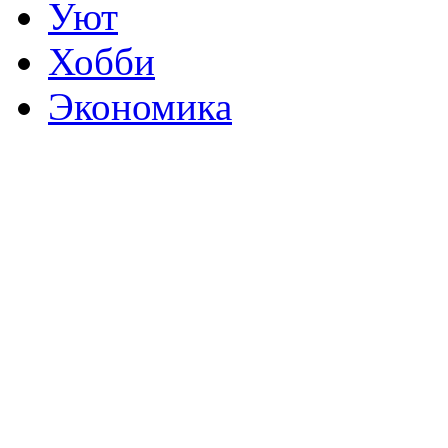
Уют
Хобби
Экономика