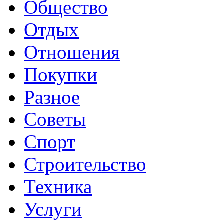
Общество
Отдых
Отношения
Покупки
Разное
Советы
Спорт
Строительство
Техника
Услуги