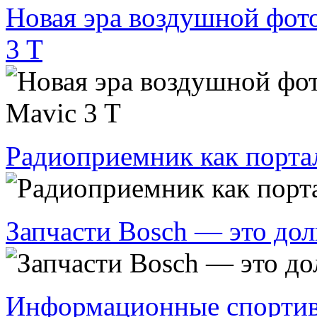
Новая эра воздушной фот
3 T
Радиоприемник как порта
Запчасти Bosch — это дол
Информационные спортив