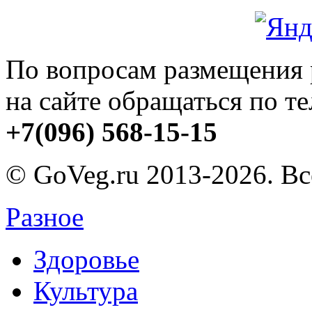
По вопросам размещения
на сайте обращаться по т
+7(096) 568-15-15
© GoVeg.ru 2013-2026. В
Разное
Здоровье
Культура