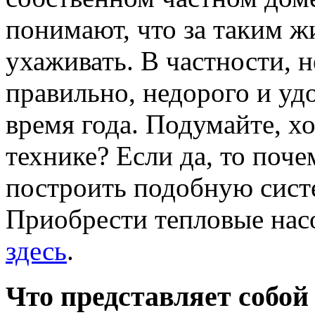
понимают, что за таким 
ухаживать. В частности, 
правильно, недорого и уд
время года. Подумайте, х
технике? Если да, то поч
построить подобную сист
Приобрести тепловые нас
здесь
.
Что представляет собой