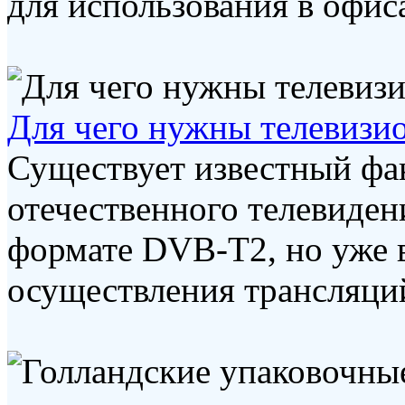
для использования в офисах
Для чего нужны телевизи
Существует известный фак
отечественного телевиде
формате DVB-T2, но уже в
осуществления трансляций