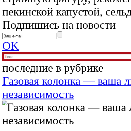
пекинской капустой, сельд
Подпишись на новости
OK
последние в рубрике
Газовая колонка — ваша л
независимость