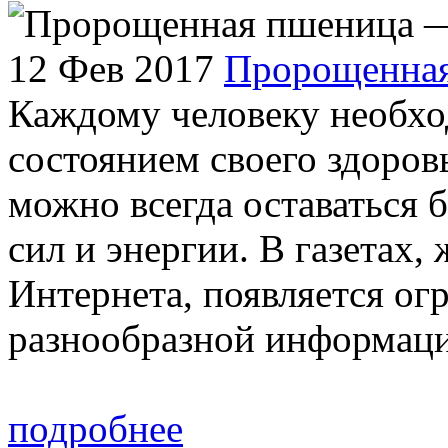
12 Фев 2017
Пророщенная
Каждому человеку необхо
состоянием своего здоровь
можно всегда оставаться
сил и энергии. В газетах,
Интернета, появляется ог
разнообразной информации
подробнее