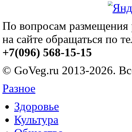
По вопросам размещения
на сайте обращаться по т
+7(096) 568-15-15
© GoVeg.ru 2013-2026. В
Разное
Здоровье
Культура