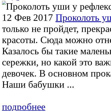
12 Фев 2017
Проколоть уш
только не пройдет, прекр
красоты. Сюда можно отн
Казалось бы такие малень
сережки, но какой это ва
девочек. В основном прок
Наши бабушки ...
подробнее