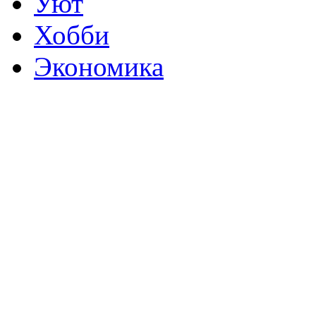
Уют
Хобби
Экономика