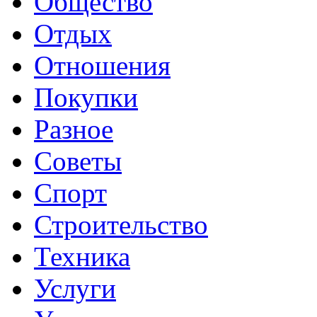
Общество
Отдых
Отношения
Покупки
Разное
Советы
Спорт
Строительство
Техника
Услуги