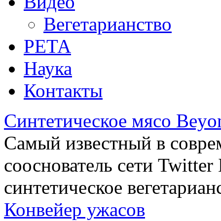
Видео
Вегетарианство
РЕТА
Наука
Контакты
Синтетическое мясо Beyo
Самый известный в совре
сооснователь сети Twitte
синтетическое вегетариан
Конвейер ужасов