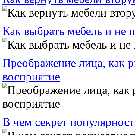
Как выбрать мебель и не 
Преображение лица, как р
восприятие
В чем секрет популярност