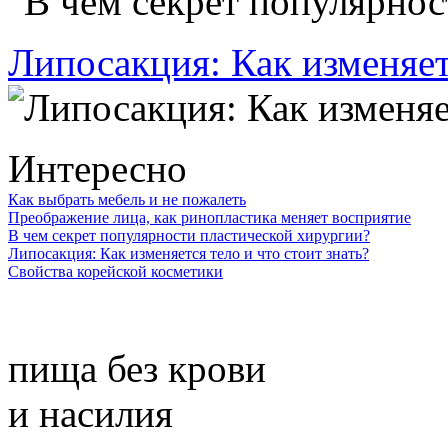
Липосакция: Как изменяетс
Интересно
Как выбрать мебель и не пожалеть
Преображение лица, как ринопластика меняет восприятие
В чем секрет популярности пластической хирургии?
Липосакция: Как изменяется тело и что стоит знать?
Свойства корейской косметики
пища без крови
и насилия