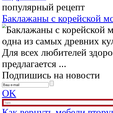
популярный рецепт
Баклажаны с корейской м
одна из самых древних ку
Для всех любителей здор
предлагается ...
Подпишись на новости
OK
Как вернуть мебели втор