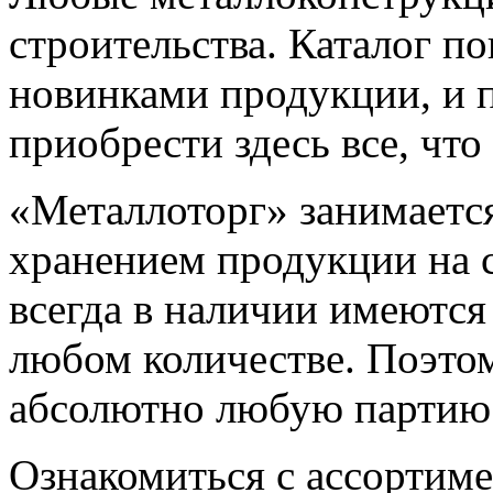
строительства. Каталог по
новинками продукции, и 
приобрести здесь все, что
«Металлоторг» занимается
хранением продукции на 
всегда в наличии имеются
любом количестве. Поэто
абсолютно любую партию 
Ознакомиться с ассортим