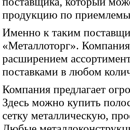
поставщика, который мож
продукцию по приемлемы
Именно к таким поставщ
«Металлоторг». Компания 
расширением ассортимент
поставками в любом колич
Компания предлагает огр
Здесь можно купить поло
сетку металлическую, про
Любые металлоконструкц