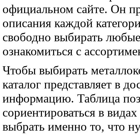
официальном сайте. Он п
описания каждой категори
свободно выбирать любые
ознакомиться с ассортиме
Чтобы выбирать металлок
каталог представляет в 
информацию. Таблица поз
сориентироваться в видах
выбрать именно то, что н