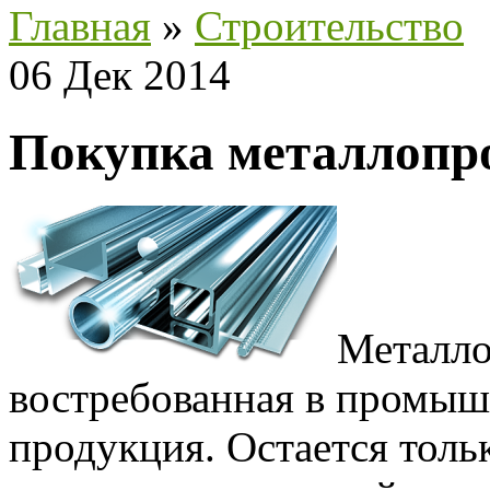
Главная
»
Строительство
06 Дек 2014
Покупка металлопр
Металло
востребованная в промыш
продукция. Остается толь