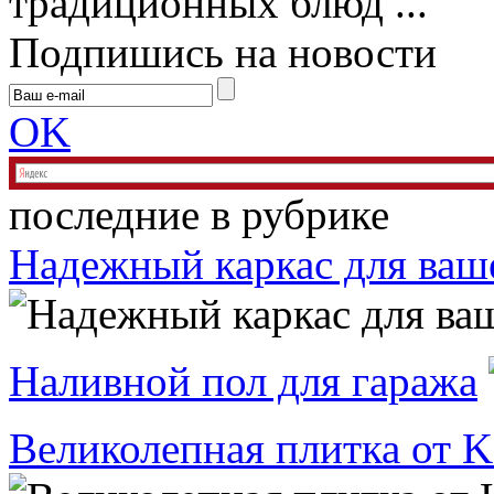
традиционных блюд ...
Подпишись на новости
OK
последние в рубрике
Надежный каркас для ваш
Наливной пол для гаража
Великолепная плитка о