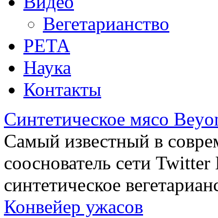
Видео
Вегетарианство
РЕТА
Наука
Контакты
Синтетическое мясо Beyo
Самый известный в совре
сооснователь сети Twitte
синтетическое вегетариан
Конвейер ужасов