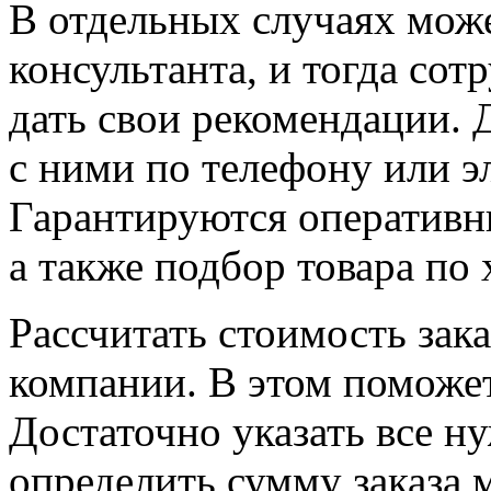
В отдельных случаях мож
консультанта, и тогда со
дать свои рекомендации. Д
с ними по телефону или э
Гарантируются оперативн
а также подбор товара по
Рассчитать стоимость зака
компании. В этом поможет
Достаточно указать все н
определить сумму заказа 