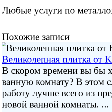
Любые услуги по металлоп
Похожие записи
Великолепная плитка о
В скором времени вы бы х
ванную комнату? В этом 
работу лучше всего из пр
новой ванной комнаты. ...