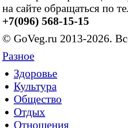
на сайте обращаться по т
+7(096) 568-15-15
© GoVeg.ru 2013-2026. В
Разное
Здоровье
Культура
Общество
Отдых
Отношения