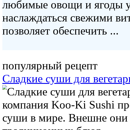
любимые овощи и ягоды у
наслаждаться свежими вит
позволяет обеспечить ...
популярный рецепт
Сладкие суши для вегетар
компания Koo-Ki Sushi п
суши в мире. Внешне они 