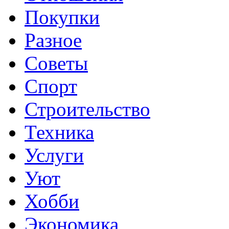
Покупки
Разное
Советы
Спорт
Строительство
Техника
Услуги
Уют
Хобби
Экономика