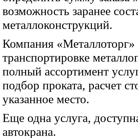
возможность заранее сост
металлоконструкций.
Компания «Металлоторг» 
транспортировке металлоп
полный ассортимент услуг
подбор проката, расчет с
указанное место.
Еще одна услуга, доступн
автокрана.