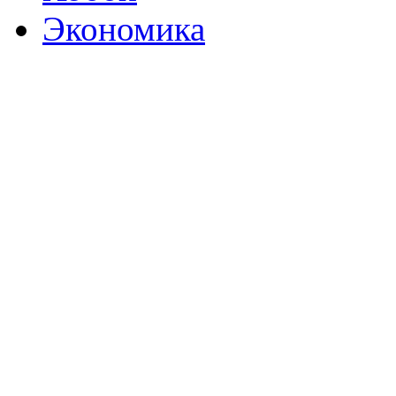
Экономика