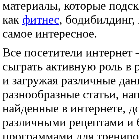
материалы, которые подск
как
фитнес
, бодибилдинг,
самое интересное.
Все посетители интернет
сыграть активную роль в 
и загружая различные дан
разнообразные статьи, на
найденные в интернете, д
различными рецептами и 
программами для трениров