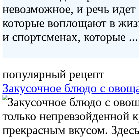
невозможное, и речь идет 
которые воплощают в жизн
и спортсменах, которые ...
популярный рецепт
Закусочное блюдо с овощ
только непревзойденной кр
прекрасным вкусом. Здесь