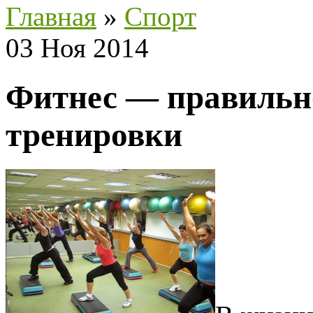
Главная
»
Спорт
03 Ноя 2014
Фитнес — правильн
тренировки