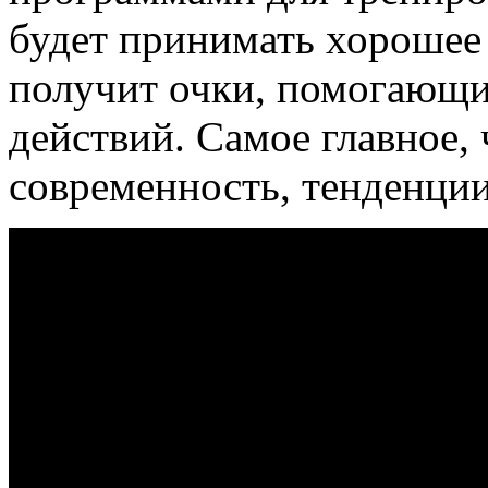
будет принимать хорошее 
получит очки, помогающи
действий. Самое главное, 
современность, тенденции