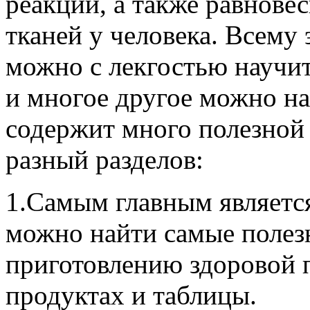
реакции, а также равнов
тканей у человека. Всему
можно с лекгостью научить
и многое другое можно на
содержит много полезной
разный разделов:
1.Самым главным является
можно найти самые полезн
приготовлению здоровой 
продуктах и таблицы.