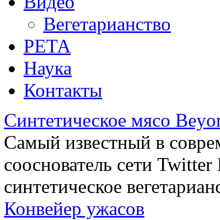
Видео
Вегетарианство
РЕТА
Наука
Контакты
Синтетическое мясо Beyo
Самый известный в совре
сооснователь сети Twitte
синтетическое вегетариан
Конвейер ужасов