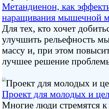
Метандиенон, как эффекти
наращивания мышечной 
Для тех, кто хочет добить
улучшить рельефность м
массу и, при этом повыси
лучшее решение проблемы,
Проект для молодых и це
Многие люди стремятся к 