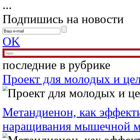
...
Подпишись на новости
OK
последние в рубрике
Проект для молодых и це
Метандиенон, как эффекти
наращивания мышечной 