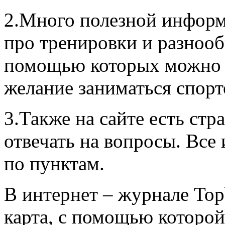
2.Много полезной информ
про тренировки и разнооб
помощью которых можно с
желание заниматься спорт
3.Также на сайте есть стр
отвечать на вопросы. Все
по пунктам.
В интернет – журнале Top
карта, с помощью которо