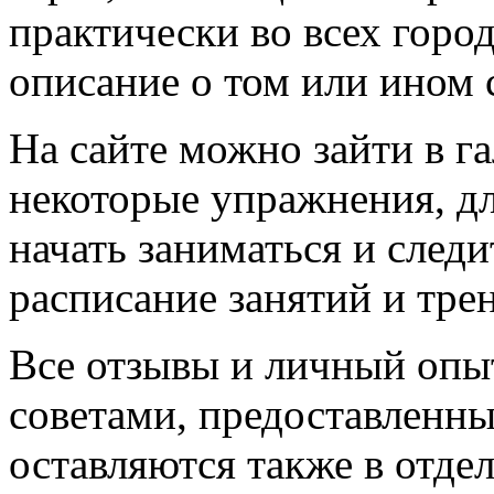
практически во всех город
описание о том или ином
На сайте можно зайти в г
некоторые упражнения, дл
начать заниматься и следи
расписание занятий и тре
Все отзывы и личный опыт
советами, предоставленн
оставляются также в отдел