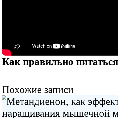
Как правильно питаться.
Похожие записи