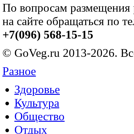
По вопросам размещения
на сайте обращаться по т
+7(096) 568-15-15
© GoVeg.ru 2013-2026. В
Разное
Здоровье
Культура
Общество
Отдых