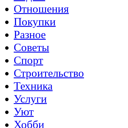
Отношения
Покупки
Разное
Советы
Спорт
Строительство
Техника
Услуги
Уют
Хобби