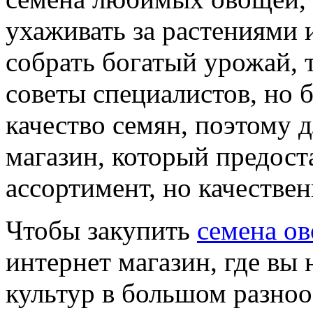
ухаживать за растениями 
собрать богатый урожай, 
советы специалистов, но 
качество семян, поэтому 
магазин, который предост
ассортимент, но качеств
Чтобы закупить
семена о
интернет магазин, где вы
культур в большом разноо