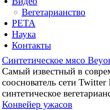
Видео
Вегетарианство
РЕТА
Наука
Контакты
Синтетическое мясо Beyo
Самый известный в совре
сооснователь сети Twitte
синтетическое вегетариан
Конвейер ужасов