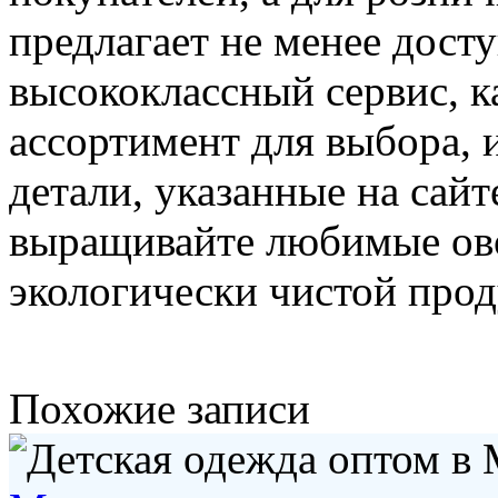
предлагает не менее дост
высококлассный сервис, 
ассортимент для выбора, 
детали, указанные на сайт
выращивайте любимые ов
экологически чистой про
Похожие записи