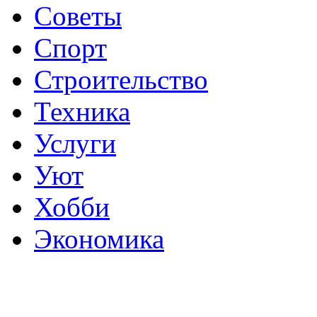
Советы
Спорт
Строительство
Техника
Услуги
Уют
Хобби
Экономика