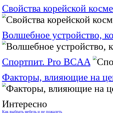
Свойства корейской косм
Волшебное устройство, ко
Спортпит. Pro BCAA
Факторы, влияющие на це
Интересно
Как выбрать мебель и не пожалеть