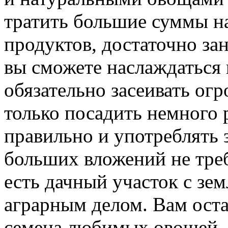
тратить большие суммы н
продуктов, достаточно за
вы сможете наслаждаться 
обязательно засеивать ог
только посадить немного 
правильно и употреблять 
больших вложений не треб
есть дачный участок с зем
аграрным делом. Вам оста
семена любимых овощей, 