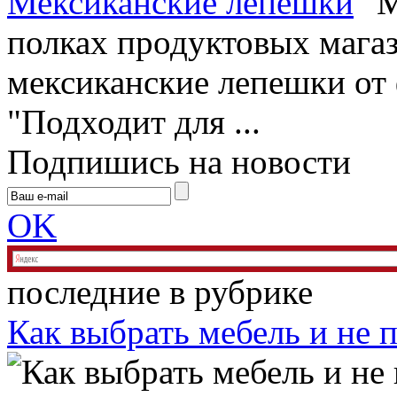
Мексиканские лепешки
полках продуктовых мага
мексиканские лепешки от 
"Подходит для ...
Подпишись на новости
OK
последние в рубрике
Как выбрать мебель и не 