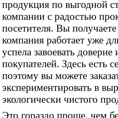
продукция по выгодной с
компании с радостью про
посетителя. Вы получаете
компания работает уже дл
успела завоевать доверие
покупателей. Здесь есть 
поэтому вы можете заказат
экспериментировать в вы
экологически чистого про
Это гораздо проще, чем бе