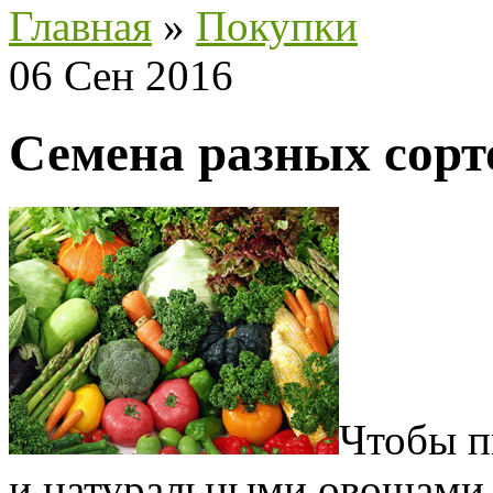
Главная
»
Покупки
06 Сен 2016
Семена разных сорт
Чтобы п
и натуральными овощами 