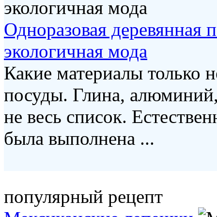
Одноразовая деревянная 
экологичная мода
Какие материалы только н
посуды. Глина, алюминий,
не весь список. Естествен
была выполнена ...
популярный рецепт