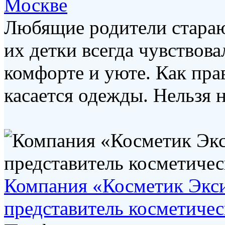
Москве
Любящие родители стараю
их детки всегда чувствов
комфорте и уюте. Как пра
касается одежды. Нельзя не
Компания «Косметик Экс
представитель косметичес