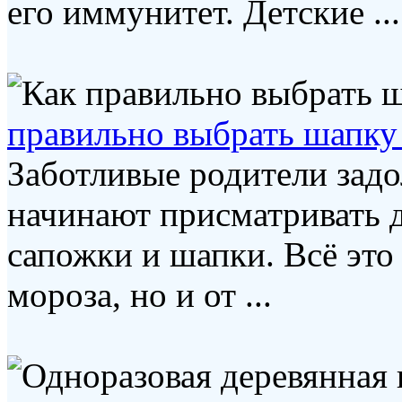
его иммунитет. Детские ...
правильно выбрать шапку 
Заботливые родители задо
начинают присматривать д
сапожки и шапки. Всё это
мороза, но и от ...