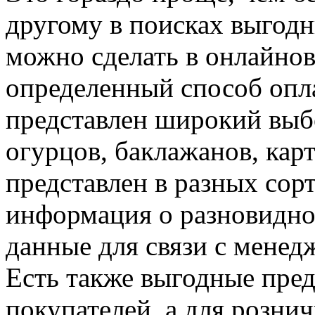
другому в поисках выгодн
можно сделать в онлайно
определенный способ опла
представлен широкий выбо
огурцов, баклажанов, кар
представлен в разных сорт
информация о разновидно
данные для связи с менед
Есть также выгодные пре
покупателей, а для розни