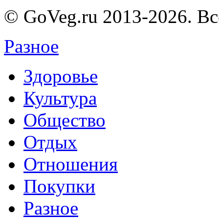
© GoVeg.ru 2013-2026. В
Разное
Здоровье
Культура
Общество
Отдых
Отношения
Покупки
Разное