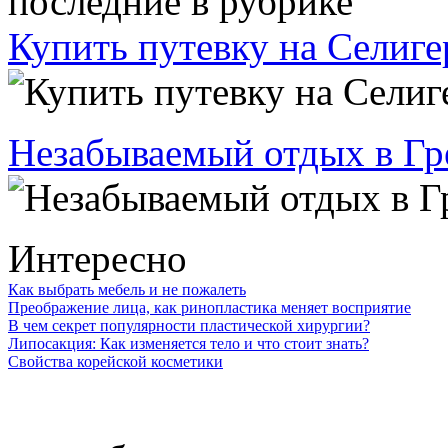
последние в рубрике
Купить путевку на Селигер 
Незабываемый отдых в Гр
Интересно
Как выбрать мебель и не пожалеть
Преображение лица, как ринопластика меняет восприятие
В чем секрет популярности пластической хирургии?
Липосакция: Как изменяется тело и что стоит знать?
Свойства корейской косметики