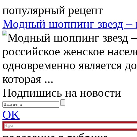
популярный рецепт
Модный шоппинг звезд – 
российское женское населе
одновременно является д
которая ...
Подпишись на новости
OK