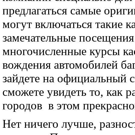
предлагаться самые ориг
могут включаться такие к
замечательные посещения
многочисленные курсы ка
вождения автомобилей баг
зайдете на официальный 
сможете увидеть то, как р
городов в этом прекрасно
Нет ничего лучше, разнос