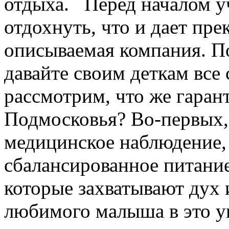
отдыха. Перед началом у
отдохнуть, что и дает пр
описываемая компания. По
давайте своим деткам все 
рассмотрим, что же гаран
Подмосковья? Во-первых, 
медицинское наблюдение, 
сбалансированное питани
которые захватывают дух 
любимого малыша в это ув