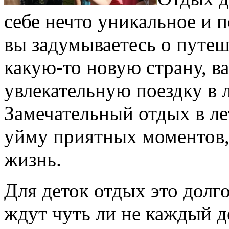
себе нечто уникальное и 
вы задумываетесь о путеш
какую-то новую страну, в
увлекательную поездку в 
Замечательный отдых в лет
уйму приятных моментов,
жизнь.
Для деток отдых это долг
ждут чуть ли не каждый д