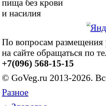
пища без крови
и насилия
По вопросам размещения
на сайте обращаться по т
+7(096) 568-15-15
© GoVeg.ru 2013-2026. В
Разное