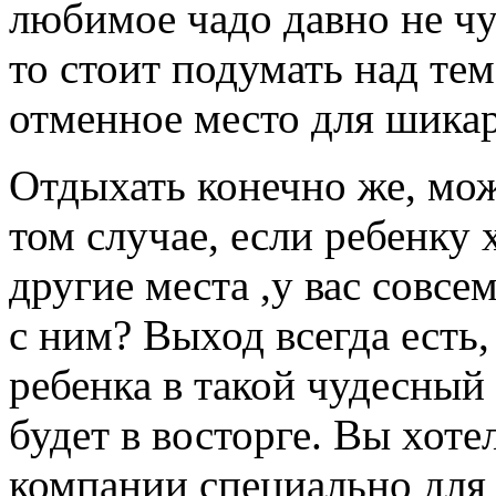
любимое чадо давно не чу
то стоит подумать над тем
отменное место для шикар
Отдыхать конечно же, мож
том случае, если ребенку 
другие места ,у вас совсе
с ним? Выход всегда есть,
ребенка в такой чудесный 
будет в восторге. Вы хоте
компании специально для 