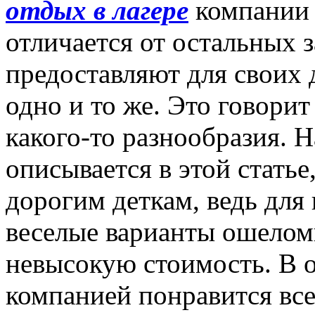
отдых в лагере
компани
отличается от остальных 
предоставляют для своих 
одно и то же. Это говорит 
какого-то разнообразия. 
описывается в этой статье,
дорогим деткам, ведь дл
веселые варианты ошелом
невысокую стоимость. В
компанией понравится все