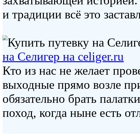
захватывающей историей. 
и традиции всё это заставля
на Селигер на celiger.ru
Кто из нас не желает про
выходные прямо возле пр
обязательно брать палатк
поход, когда ныне есть отл