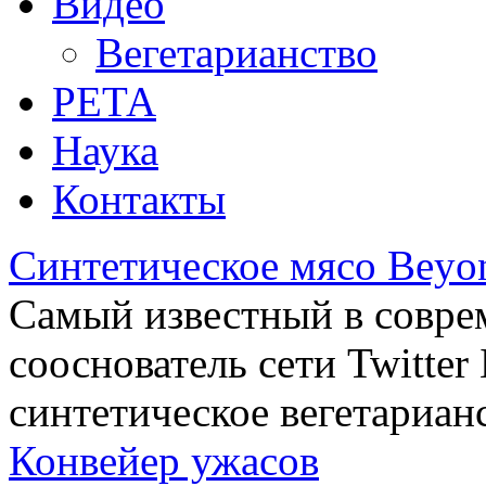
Видео
Вегетарианство
РЕТА
Наука
Контакты
Синтетическое мясо Beyo
Самый известный в совре
сооснователь сети Twitte
синтетическое вегетариан
Конвейер ужасов