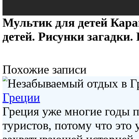
Мультик для детей Кара
детей. Рисунки загадки.
Похожие записи
Греции
Греция уже многие годы п
туристов, потому что это 