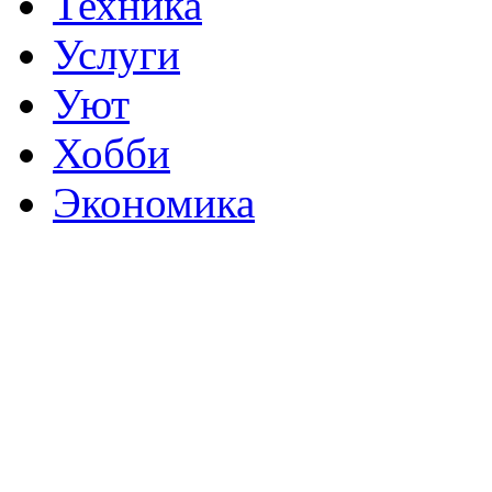
Техника
Услуги
Уют
Хобби
Экономика