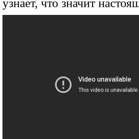
узнает, что значит настоя