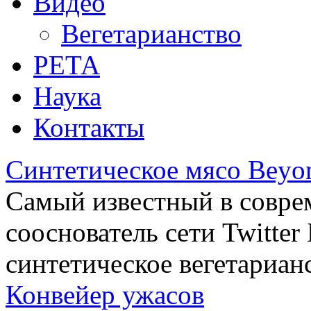
Видео
Вегетарианство
РЕТА
Наука
Контакты
Синтетическое мясо Beyo
Самый известный в совре
сооснователь сети Twitte
синтетическое вегетариан
Конвейер ужасов