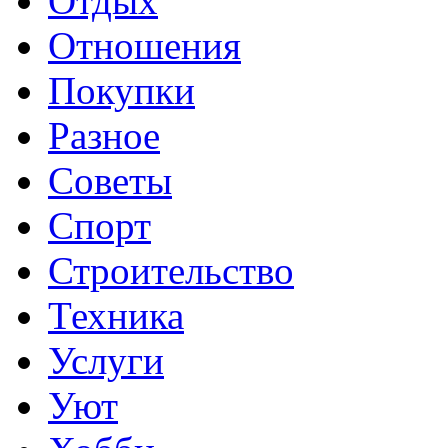
Отдых
Отношения
Покупки
Разное
Советы
Спорт
Строительство
Техника
Услуги
Уют