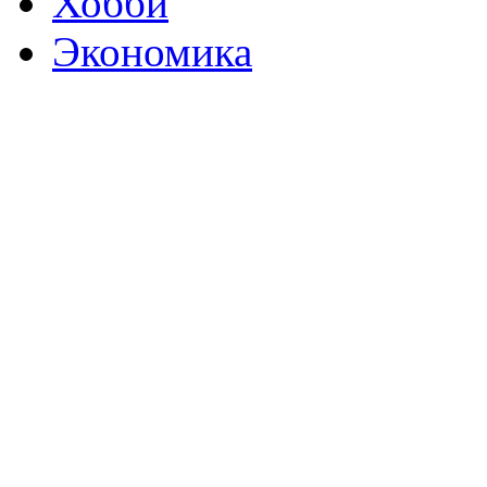
Хобби
Экономика