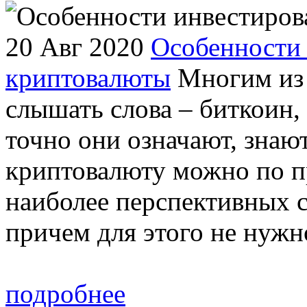
20 Авг 2020
Особенности 
криптовалюты
Многим из 
слышать слова – биткоин,
точно они означают, знают
криптовалюту можно по п
наиболее перспективных 
причем для этого не нужно
подробнее