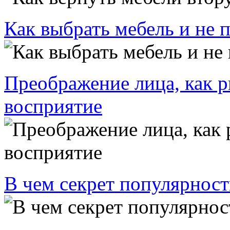
Как выбрать мебель и не 
Преображение лица, как р
восприятие
В чем секрет популярност