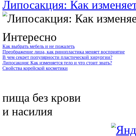
Липосакция: Как изменяетс
Интересно
Как выбрать мебель и не пожалеть
Преображение лица, как ринопластика меняет восприятие
В чем секрет популярности пластической хирургии?
Липосакция: Как изменяется тело и что стоит знать?
Свойства корейской косметики
пища без крови
и насилия