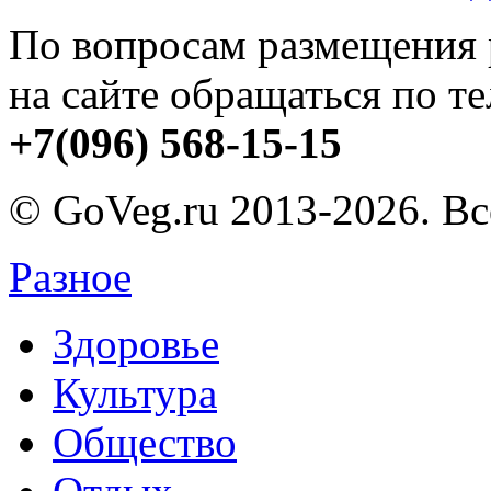
По вопросам размещения
на сайте обращаться по т
+7(096) 568-15-15
© GoVeg.ru 2013-2026. В
Разное
Здоровье
Культура
Общество