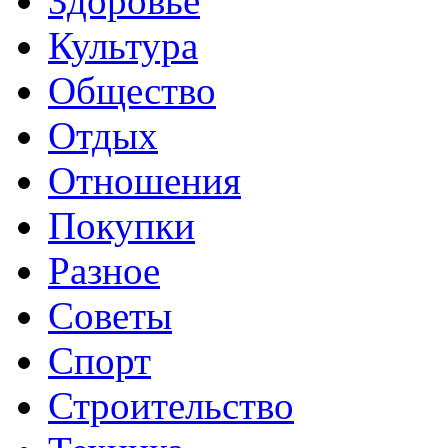
Здоровье
Культура
Общество
Отдых
Отношения
Покупки
Разное
Советы
Спорт
Строительство