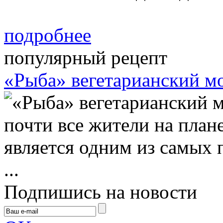
подробнее
популярный рецепт
«Рыба» вегетарианский м
почти все жители на плане
является одним из самых 
...
Подпишись на новости