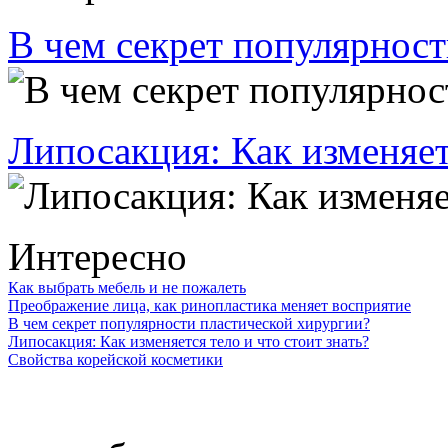
В чем секрет популярност
Липосакция: Как изменяетс
Интересно
Как выбрать мебель и не пожалеть
Преображение лица, как ринопластика меняет восприятие
В чем секрет популярности пластической хирургии?
Липосакция: Как изменяется тело и что стоит знать?
Свойства корейской косметики