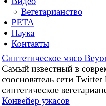
Видео
Вегетарианство
РЕТА
Наука
Контакты
Синтетическое мясо Beyo
Самый известный в совре
сооснователь сети Twitte
синтетическое вегетариан
Конвейер ужасов