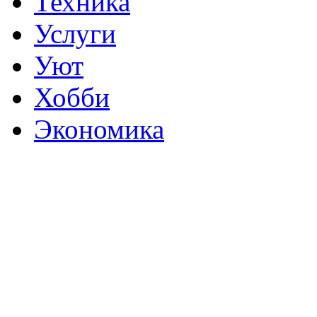
Техника
Услуги
Уют
Хобби
Экономика