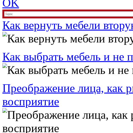
OK
Как вернуть мебели втор
Как выбрать мебель и не 
Преображение лица, как р
восприятие