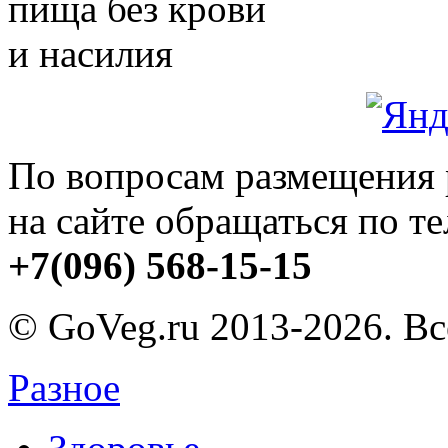
пища без крови
и насилия
По вопросам размещения
на сайте обращаться по т
+7(096) 568-15-15
© GoVeg.ru 2013-2026. В
Разное