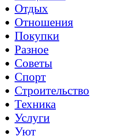
Отдых
Отношения
Покупки
Разное
Советы
Спорт
Строительство
Техника
Услуги
Уют