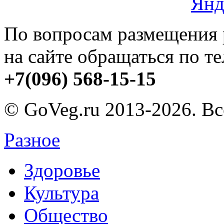
По вопросам размещения
на сайте обращаться по т
+7(096) 568-15-15
© GoVeg.ru 2013-2026. В
Разное
Здоровье
Культура
Общество