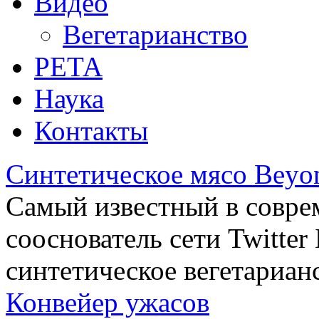
Видео
Вегетарианство
РЕТА
Наука
Контакты
Синтетическое мясо Beyo
Самый известный в совре
сооснователь сети Twitte
синтетическое вегетариан
Конвейер ужасов