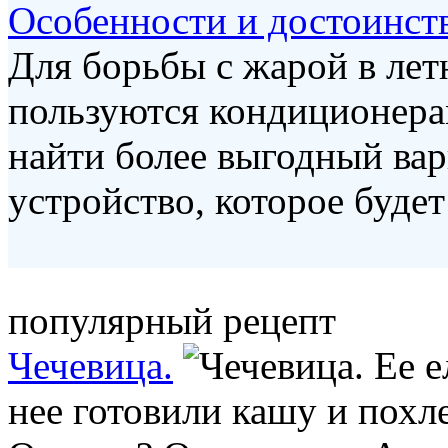
Особенности и достоинст
Для борьбы с жарой в лет
пользуются кондиционерам
найти более выгодный вар
устройство, которое будет 
популярный рецепт
Чечевица.
Ее е
нее готовили кашу и похл