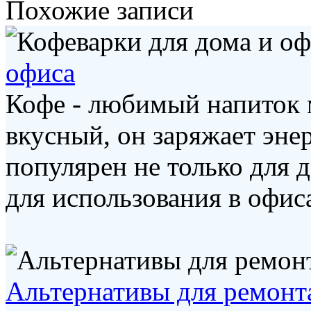
Похожие записи
офиса
Кофе - любимый напиток 
вкусный, он заряжает эне
популярен не только для 
для использования в офисах
Альтернативы для ремонт