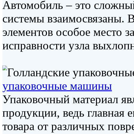
Автомобиль – это сложный
системы взаимосвязаны. 
элементов особое место з
исправности узла выхлопно
упаковочные машины
Упаковочный материал яв
продукции, ведь главная е
товара от различных пов