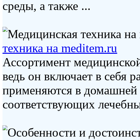
среды, а также ...
техника на meditem.ru
Ассортимент медицинской
ведь он включает в себя р
применяются в домашней 
соответствующих лечебных