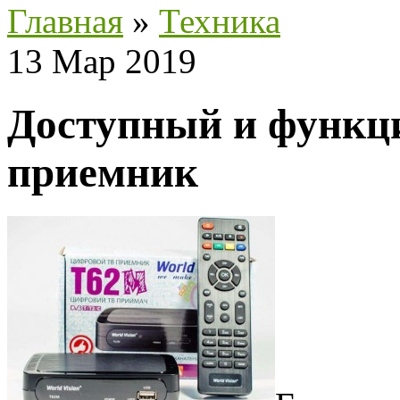
Главная
»
Техника
13 Мар 2019
Доступный и функц
приемник