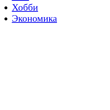
Хобби
Экономика