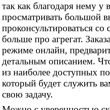
так как благодаря нему у 
просматривать большой в
проконсультироваться со 
больше про агрегат. Зака
режиме онлайн, предвари
детальным описанием. Что
из наиболее доступных по
который будет служить ва
свою задачу.
Можно с уверенностью ска