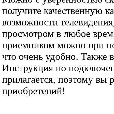
получите качественную ка
возможности телевидения,
просмотром в любое время
приемником можно при п
что очень удобно. Также в
Инструкция по подключен
прилагается, поэтому вы 
приобретений!