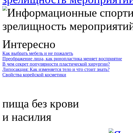
Интересно
Как выбрать мебель и не пожалеть
Преображение лица, как ринопластика меняет восприятие
В чем секрет популярности пластической хирургии?
Липосакция: Как изменяется тело и что стоит знать?
Свойства корейской косметики
пища без крови
и насилия